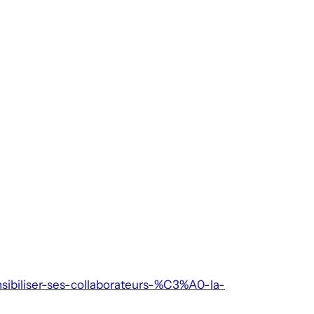
sibiliser-ses-collaborateurs-%C3%A0-la-