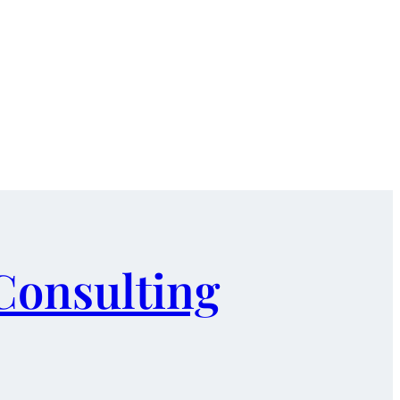
Consulting