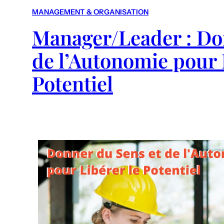
MANAGEMENT & ORGANISATION
Manager/Leader : Do
de l’Autonomie pour 
Potentiel