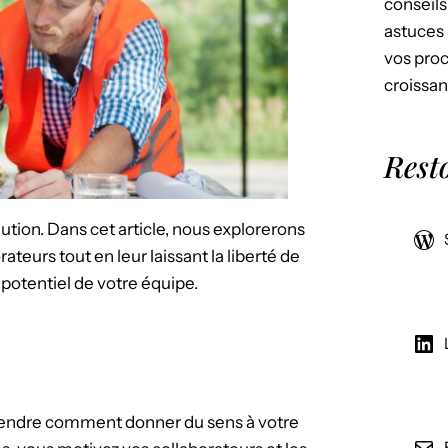
conseils
astuces 
vos proc
croissan
Rest
tion. Dans cet article, nous explorerons
teurs tout en leur laissant la liberté de
potentiel de votre équipe.
prendre comment donner du sens à votre