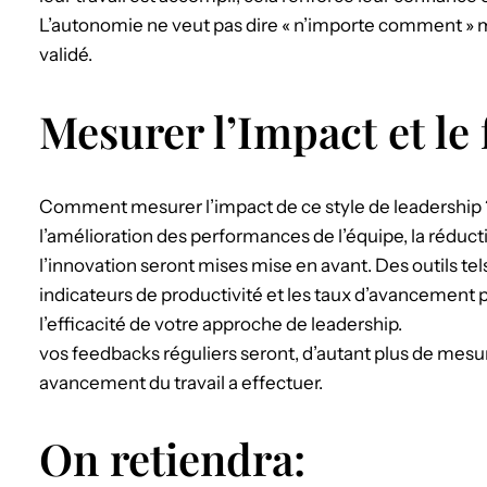
L’autonomie ne veut pas dire « n’importe comment » 
validé.
Mesurer l’Impact et le
Comment mesurer l’impact de ce style de leadership
l’amélioration des performances de l’équipe, la réduct
l’innovation seront mises mise en avant. Des outils t
indicateurs de productivité et les taux d’avancement p
l’efficacité de votre approche de leadership.
vos feedbacks réguliers seront, d’autant plus de mesur
avancement du travail a effectuer.
On retiendra: