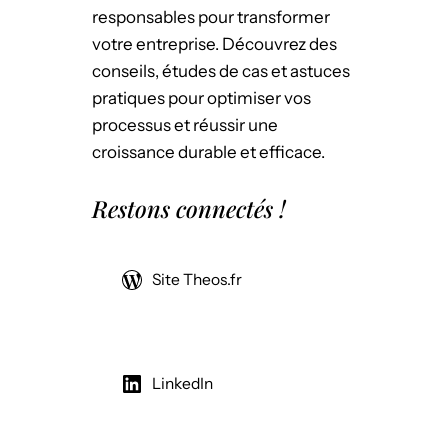
responsables pour transformer
votre entreprise. Découvrez des
conseils, études de cas et astuces
pratiques pour optimiser vos
processus et réussir une
croissance durable et efficace.
Restons connectés !
Site Theos.fr
LinkedIn