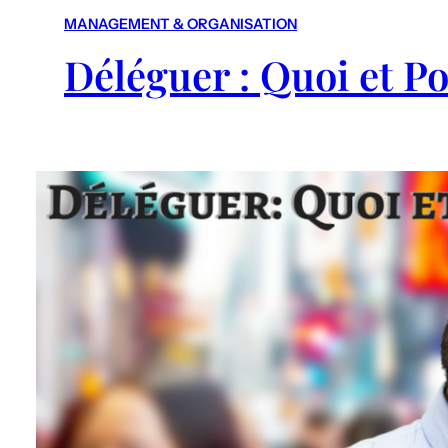
MANAGEMENT & ORGANISATION
Déléguer : Quoi et P