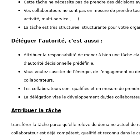
Cette tâche ne nécessite pas de prendre des décisions av
Vos collaborateurs ne sont pas en mesure de prendre toute
activité, multi-service , … )
La tâche est très structurée, structurante pour votre orga
Déléguer l’autorité, c’est aussi :
Attribuer la responsabilité de mener à bien une tâche cl
d’autorité décisionnelle prédéfinie.
Vous voulez susciter de l’énergie, de l’engagement ou de 
collaborateurs.
Les collaborateurs sont qualifiés et en mesure de prendre
La délégation vise le développement du/des collaborateu
Attribuer la tâche
transférer la tâche parce qu’elle relève du domaine actuel de r
collaborateur est déjà compétent, qualifié et reconnu dans le 