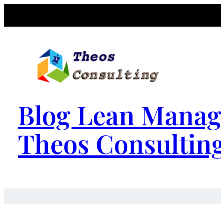
Blog Lean Manag
Theos Consultin