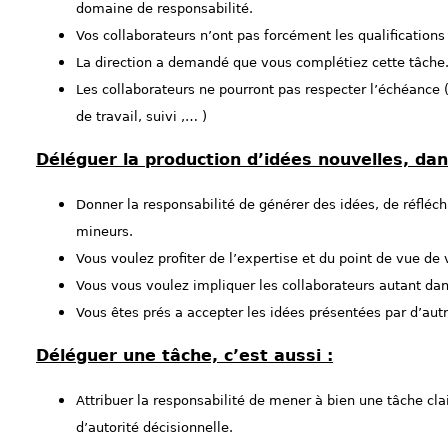
domaine de responsabilité.
Vos collaborateurs n’ont pas forcément les qualifications 
La direction a demandé que vous complétiez cette tâche
Les collaborateurs ne pourront pas respecter l’échéance (
de travail, suivi ,… )
Déléguer la production d’idées nouvelles, dan
Donner la responsabilité de générer des idées, de réfléch
mineurs.
Vous voulez profiter de l’expertise et du point de vue de 
Vous vous voulez impliquer les collaborateurs autant dans
Vous êtes prés a accepter les idées présentées par d’autr
Déléguer une tâche, c’est aussi :
Attribuer la responsabilité de mener à bien une tâche cl
d’autorité décisionnelle.