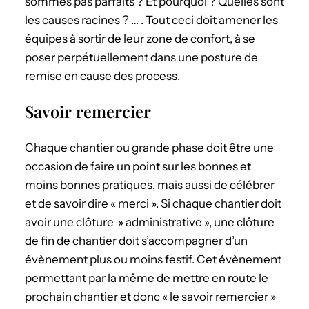
sommes pas parfaits ? Et pourquoi ? Quelles sont
les causes racines ? … . Tout ceci doit amener les
équipes à sortir de leur zone de confort, à se
poser perpétuellement dans une posture de
remise en cause des process.
Savoir remercier
Chaque chantier ou grande phase doit être une
occasion de faire un point sur les bonnes et
moins bonnes pratiques, mais aussi de célébrer
et de savoir dire « merci ». Si chaque chantier doit
avoir une clôture » administrative », une clôture
de fin de chantier doit s’accompagner d’un
évènement plus ou moins festif. Cet évènement
permettant par la même de mettre en route le
prochain chantier et donc « le savoir remercier »