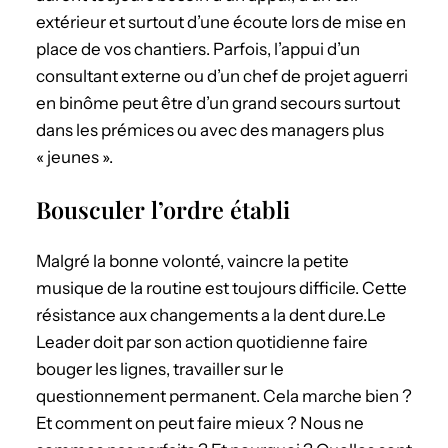
extérieur et surtout d’une écoute lors de mise en
place de vos chantiers. Parfois, l’appui d’un
consultant externe ou d’un chef de projet aguerri
en binôme peut être d’un grand secours surtout
dans les prémices ou avec des managers plus
« jeunes ».
Bousculer l’ordre établi
Malgré la bonne volonté, vaincre la petite
musique de la routine est toujours difficile. Cette
résistance aux changements a la dent dure.Le
Leader doit par son action quotidienne faire
bouger les lignes, travailler sur le
questionnement permanent. Cela marche bien ?
Et comment on peut faire mieux ? Nous ne