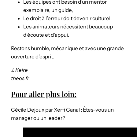
Les équipes ont besoin d’un mentor
exemplaire, un guide,
Le droit à l’erreur doit devenir culturel,
Les animateurs nécessitent beaucoup
d’écoute et d’appui.
Restons humble, mécanique et avec une grande
ouverture d’esprit.
J. Keire
theos.fr
Pour aller plus loin:
Cécile Dejoux par Xerfi Canal : Êtes-vous un
manager ou un leader?