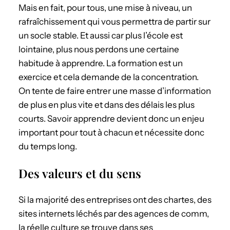
Mais en fait, pour tous, une mise à niveau, un
rafraîchissement qui vous permettra de partir sur
un socle stable. Et aussi car plus l’école est
lointaine, plus nous perdons une certaine
habitude à apprendre. La formation est un
exercice et cela demande de la concentration.
On tente de faire entrer une masse d’information
de plus en plus vite et dans des délais les plus
courts. Savoir apprendre devient donc un enjeu
important pour tout à chacun et nécessite donc
du temps long.
Des valeurs et du sens
Si la majorité des entreprises ont des chartes, des
sites internets léchés par des agences de comm,
la réelle culture se trouve dans ses