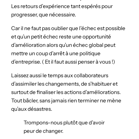
Les retours d’expérience tant espérés pour
progresser, que nécessaire.
Car il ne faut pas oublier que l’échec est possible
et qu’un petit échec reste une opportunité
d’amélioration alors qu’un échec global peut
mettre un coup d’arrêt à une politique
d’entreprise. ( Et il faut aussi penser à vous !)
Laissez aussi le temps aux collaborateurs
d’assimiler les changements, de s’habituer et
surtout de finaliser les actions d’améliorations.
Tout bâcler, sans jamais rien terminer ne mène
qu’aux désastres.
Trompons-nous plutôt que d’avoir
peur de changer.