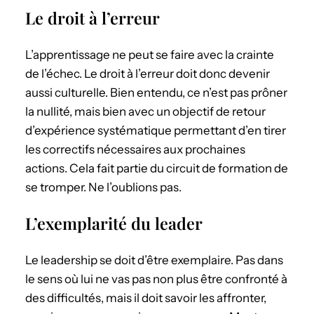
Le droit à l’erreur
L’apprentissage ne peut se faire avec la crainte
de l’échec. Le droit à l’erreur doit donc devenir
aussi culturelle. Bien entendu, ce n’est pas prôner
la nullité, mais bien avec un objectif de retour
d’expérience systématique permettant d’en tirer
les correctifs nécessaires aux prochaines
actions. Cela fait partie du circuit de formation de
se tromper. Ne l’oublions pas.
L’exemplarité du leader
Le leadership se doit d’être exemplaire. Pas dans
le sens où lui ne vas pas non plus être confronté à
des difficultés, mais il doit savoir les affronter,