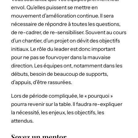
envol. Qu’elles puissent se mettre en
mouvement d’amélioration continue. Il sera
nécessaire de répondre à toutes les questions,
de re-cadrer, de re-sensibiliser. Souvent au cours
d’un chantier, d’un projet on dévit des objectifs
initiaux. Le rôle du leader est donc important
pour ne pas se fourvoyer dans la mauvaise
direction. Les équipes ont, notamment dans les
débuts, besoin de beaucoup de supports,
d’appuis, d’être rassurées.
Lors de période compliquée, le « pourquoi »
pourra revenir sur la table. Il faudra re-expliquer
la nécessité, les enjeux, les objectifs, les
attendus.
Soyez un mentor