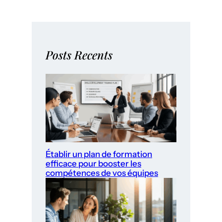
Posts Recents
Établir un plan de formation
efficace pour booster les
compétences de vos équipes