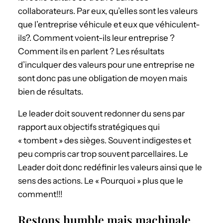
collaborateurs. Par eux, qu’elles sont les valeurs
que l’entreprise véhicule et eux que véhiculent-
ils?. Comment voient-ils leur entreprise ?
Comment ils en parlent ? Les résultats
d’inculquer des valeurs pour une entreprise ne
sont donc pas une obligation de moyen mais
bien de résultats.
Le leader doit souvent redonner du sens par
rapport aux objectifs stratégiques qui
« tombent » des sièges. Souvent indigestes et
peu compris car trop souvent parcellaires. Le
Leader doit donc redéfinir les valeurs ainsi que le
sens des actions. Le « Pourquoi » plus que le
comment!!!
Restons humble mais machinale.