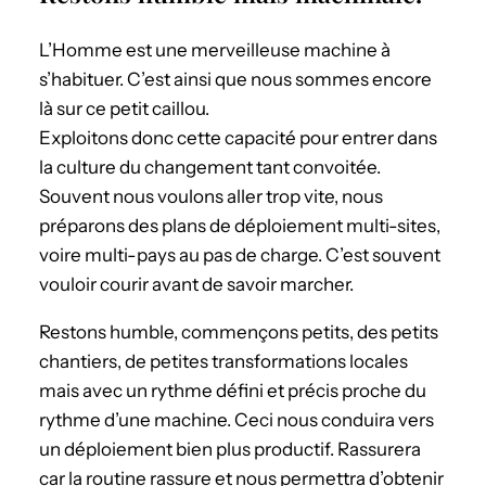
L’Homme est une merveilleuse machine à
s’habituer. C’est ainsi que nous sommes encore
là sur ce petit caillou.
Exploitons donc cette capacité pour entrer dans
la culture du changement tant convoitée.
Souvent nous voulons aller trop vite, nous
préparons des plans de déploiement multi-sites,
voire multi-pays au pas de charge. C’est souvent
vouloir courir avant de savoir marcher.
Restons humble, commençons petits, des petits
chantiers, de petites transformations locales
mais avec un rythme défini et précis proche du
rythme d’une machine. Ceci nous conduira vers
un déploiement bien plus productif. Rassurera
car la routine rassure et nous permettra d’obtenir