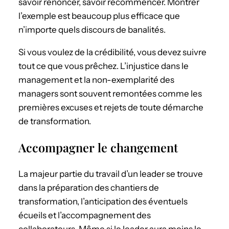
savoir renoncer, savoir recommencer. Montrer
l’exemple est beaucoup plus efficace que
n’importe quels discours de banalités.
Si vous voulez de la crédibilité, vous devez suivre
tout ce que vous prêchez. L’injustice dans le
management et la non-exemplarité des
managers sont souvent remontées comme les
premières excuses et rejets de toute démarche
de transformation.
Accompagner le changement
La majeur partie du travail d’un leader se trouve
dans la préparation des chantiers de
transformation, l’anticipation des éventuels
écueils et l’accompagnement des