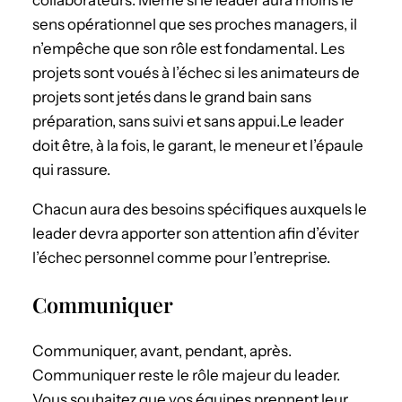
collaborateurs. Même si le leader aura moins le
sens opérationnel que ses proches managers, il
n’empêche que son rôle est fondamental. Les
projets sont voués à l’échec si les animateurs de
projets sont jetés dans le grand bain sans
préparation, sans suivi et sans appui.Le leader
doit être, à la fois, le garant, le meneur et l’épaule
qui rassure.
Chacun aura des besoins spécifiques auxquels le
leader devra apporter son attention afin d’éviter
l’échec personnel comme pour l’entreprise.
Communiquer
Communiquer, avant, pendant, après.
Communiquer reste le rôle majeur du leader.
Vous souhaitez que vos équipes prennent leur