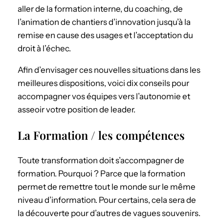
aller de la formation interne, du coaching, de
l’animation de chantiers d’innovation jusqu’à la
remise en cause des usages et l’acceptation du
droit à l’échec.
Afin d’envisager ces nouvelles situations dans les
meilleures dispositions, voici dix conseils pour
accompagner vos équipes vers l’autonomie et
asseoir votre position de leader.
La Formation / les compétences
Toute transformation doit s’accompagner de
formation. Pourquoi ? Parce que la formation
permet de remettre tout le monde sur le même
niveau d’information. Pour certains, cela sera de
la découverte pour d’autres de vagues souvenirs.