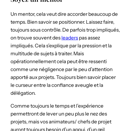
Un mentor, cela veut dire accorder beaucoup de
temps. Bien savoir se positionner. Laissez faire,
toujours sous contrôle. De parfois trop impliqués,
on trouve souvent des
leaders
pas assez
impliqués. Cela s’explique par la pression et la
multitude de sujets à traiter. Mais
opérationnellement cela peut être ressenti
comme une négligence par le peu d’attention
apporté aux projets. Toujours bien savoir placer
le curseur entre la confiance aveugle et la
délégation.
Comme toujours le temps et l’expérience
permettront de lever un peu plus le nez des
projets, mais vos animateurs/ chefs de projet
auront toujours besoin d’un appui, d’un œil