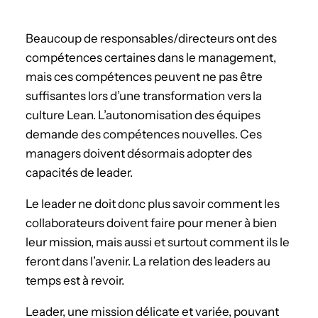
Beaucoup de responsables/directeurs ont des
compétences certaines dans le management,
mais ces compétences peuvent ne pas être
suffisantes lors d’une transformation vers la
culture Lean. L’autonomisation des équipes
demande des compétences nouvelles. Ces
managers doivent désormais adopter des
capacités de leader.
Le leader ne doit donc plus savoir comment les
collaborateurs doivent faire pour mener à bien
leur mission, mais aussi et surtout comment ils le
feront dans l’avenir. La relation des leaders au
temps est à revoir.
Leader, une mission délicate et variée, pouvant