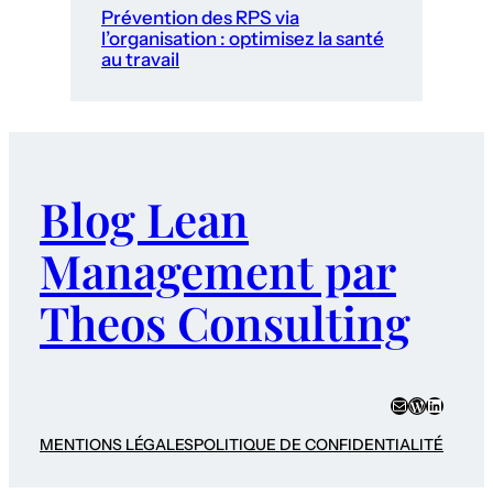
Prévention des RPS via
l’organisation : optimisez la santé
au travail
Blog Lean
Management par
Theos Consulting
E-mail
WordPres
LinkedI
MENTIONS LÉGALES
POLITIQUE DE CONFIDENTIALITÉ