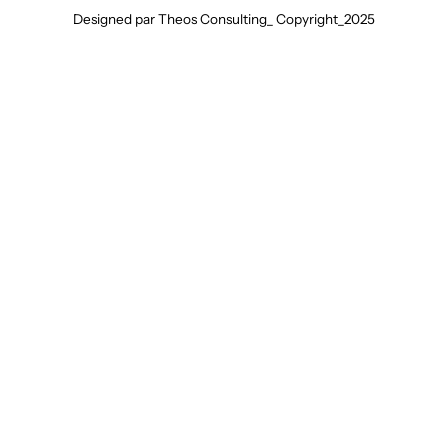
Designed par Theos Consulting_ Copyright_2025