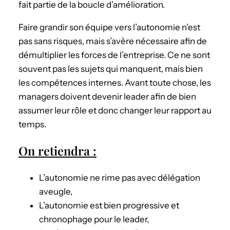
fait partie de la boucle d’amélioration.
Faire grandir son équipe vers l’autonomie n’est
pas sans risques, mais s’avère nécessaire afin de
démultiplier les forces de l’entreprise. Ce ne sont
souvent pas les sujets qui manquent, mais bien
les compétences internes. Avant toute chose, les
managers doivent devenir leader afin de bien
assumer leur rôle et donc changer leur rapport au
temps.
On retiendra :
L’autonomie ne rime pas avec délégation
aveugle,
L’autonomie est bien progressive et
chronophage pour le leader,