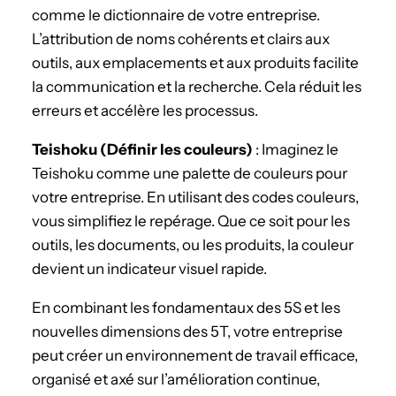
comme le dictionnaire de votre entreprise.
L’attribution de noms cohérents et clairs aux
outils, aux emplacements et aux produits facilite
la communication et la recherche. Cela réduit les
erreurs et accélère les processus.
Teishoku (Définir les couleurs)
: Imaginez le
Teishoku comme une palette de couleurs pour
votre entreprise. En utilisant des codes couleurs,
vous simplifiez le repérage. Que ce soit pour les
outils, les documents, ou les produits, la couleur
devient un indicateur visuel rapide.
En combinant les fondamentaux des 5S et les
nouvelles dimensions des 5T, votre entreprise
peut créer un environnement de travail efficace,
organisé et axé sur l’amélioration continue,