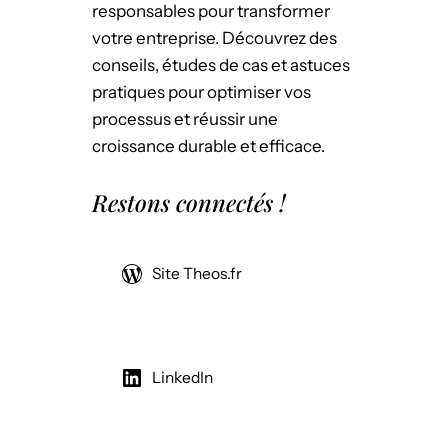
responsables pour transformer
votre entreprise. Découvrez des
conseils, études de cas et astuces
pratiques pour optimiser vos
processus et réussir une
croissance durable et efficace.
Restons connectés !
Site Theos.fr
LinkedIn