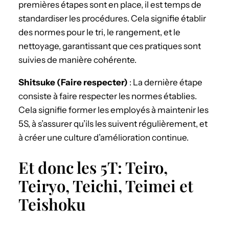
premières étapes sont en place, il est temps de
standardiser les procédures. Cela signifie établir
des normes pour le tri, le rangement, et le
nettoyage, garantissant que ces pratiques sont
suivies de manière cohérente.
Shitsuke (Faire respecter)
: La dernière étape
consiste à faire respecter les normes établies.
Cela signifie former les employés à maintenir les
5S, à s’assurer qu’ils les suivent régulièrement, et
à créer une culture d’amélioration continue.
Et donc les 5T: Teiro,
Teiryo, Teichi, Teimei et
Teishoku