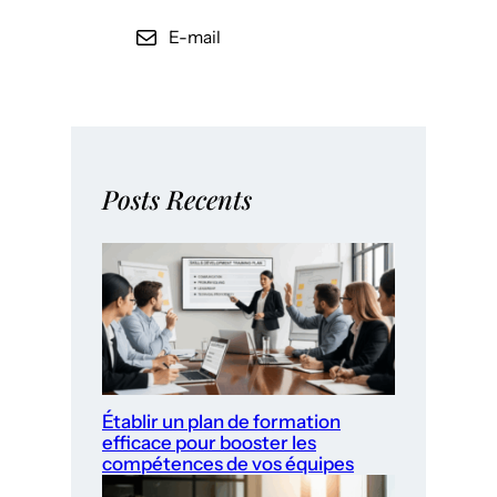
E-mail
Posts Recents
Établir un plan de formation
efficace pour booster les
compétences de vos équipes