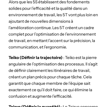
Alors que les 5S établissent des fondements
solides pour l’efficacité et la qualité dans un
environnement de travail, les 5T vont plus loin en
ajoutant de nouvelles dimensions à
l’amélioration continue. Les 5T créent un cadre
complet pour l’optimisation de l’environnement
de travail, en mettant l’accent sur la précision, la
communication, et l’ergonomie.
Teiko (Définir la trajectoire)
: Teiko est la pierre
angulaire de l’optimisation des processus. Il s’agit
de définir clairement les itinéraires de travail,
créant un plan précis pour chaque tâche. Cela
garantit que chaque membre de l’équipe sait
exactement ce qu’il doit faire, ce qui élimine la
confusion et augmente l’efficacité.
Teiryo (Définir la quantité)
: Le Teiryo concerne