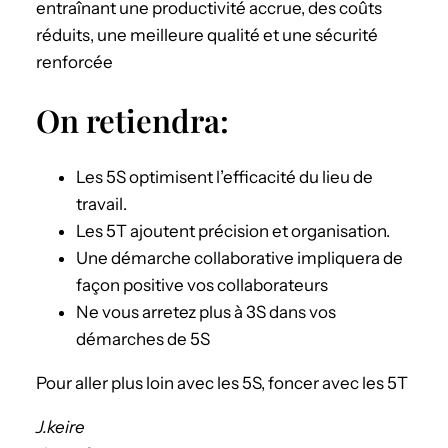
entraînant une productivité accrue, des coûts
réduits, une meilleure qualité et une sécurité
renforcée
On retiendra:
Les 5S optimisent l’efficacité du lieu de
travail.
Les 5T ajoutent précision et organisation.
Une démarche collaborative impliquera de
façon positive vos collaborateurs
Ne vous arretez plus à 3S dans vos
démarches de 5S
Pour aller plus loin avec les 5S, foncer avec les 5T
J.keire