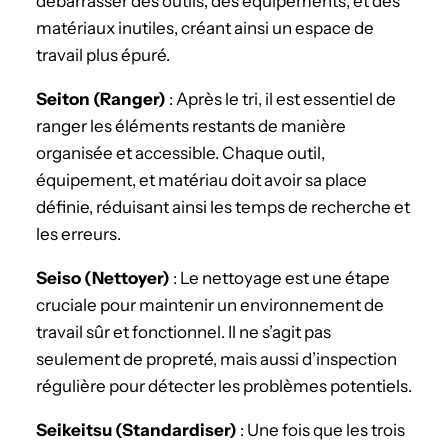
débarrasser des outils, des équipements, et des
matériaux inutiles, créant ainsi un espace de
travail plus épuré.
Seiton (Ranger)
: Après le tri, il est essentiel de
ranger les éléments restants de manière
organisée et accessible. Chaque outil,
équipement, et matériau doit avoir sa place
définie, réduisant ainsi les temps de recherche et
les erreurs.
Seiso (Nettoyer)
: Le nettoyage est une étape
cruciale pour maintenir un environnement de
travail sûr et fonctionnel. Il ne s’agit pas
seulement de propreté, mais aussi d’inspection
régulière pour détecter les problèmes potentiels.
Seikeitsu (Standardiser)
: Une fois que les trois