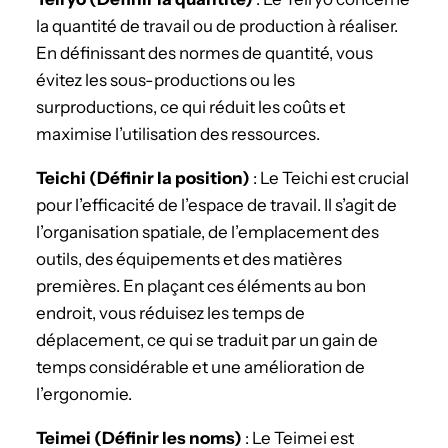
la quantité de travail ou de production à réaliser.
En définissant des normes de quantité, vous
évitez les sous-productions ou les
surproductions, ce qui réduit les coûts et
maximise l’utilisation des ressources.
Teichi (Définir la position)
: Le Teichi est crucial
pour l’efficacité de l’espace de travail. Il s’agit de
l’organisation spatiale, de l’emplacement des
outils, des équipements et des matières
premières. En plaçant ces éléments au bon
endroit, vous réduisez les temps de
déplacement, ce qui se traduit par un gain de
temps considérable et une amélioration de
l’ergonomie.
Teimei (Définir les noms)
: Le Teimei est