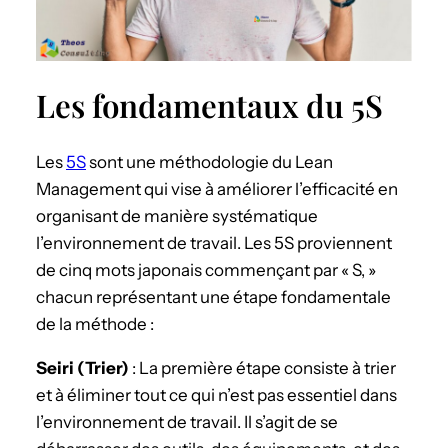
Les fondamentaux du 5S
Les
5S
sont une méthodologie du Lean
Management qui vise à améliorer l’efficacité en
organisant de manière systématique
l’environnement de travail. Les 5S proviennent
de cinq mots japonais commençant par « S, »
chacun représentant une étape fondamentale
de la méthode :
Seiri (Trier)
: La première étape consiste à trier
et à éliminer tout ce qui n’est pas essentiel dans
l’environnement de travail. Il s’agit de se