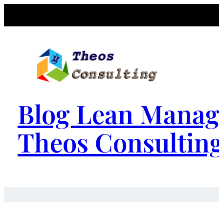
Blog Lean Manag
Theos Consultin