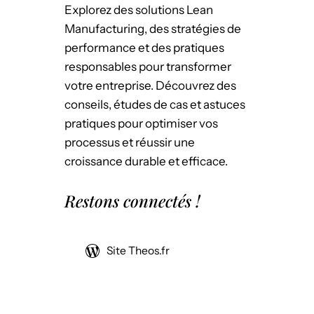
Explorez des solutions Lean
Manufacturing, des stratégies de
performance et des pratiques
responsables pour transformer
votre entreprise. Découvrez des
conseils, études de cas et astuces
pratiques pour optimiser vos
processus et réussir une
croissance durable et efficace.
Restons connectés !
Site Theos.fr