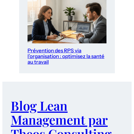
Prévention des RPS via
l’organisation : optimisez la santé
au travail
Blog Lean
Management par
Theos Consulting