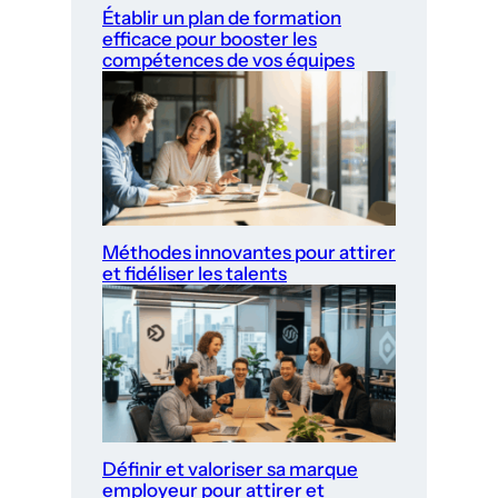
Établir un plan de formation
efficace pour booster les
compétences de vos équipes
Méthodes innovantes pour attirer
et fidéliser les talents
Définir et valoriser sa marque
employeur pour attirer et