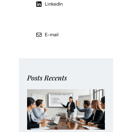
LinkedIn
E-mail
Posts Recents