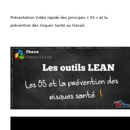
Présentation Vidéo rapide des principes « 5S » et la
prévention des risques Santé au travail.