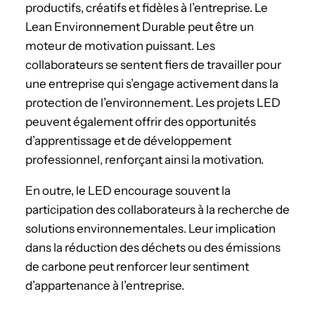
productifs, créatifs et fidèles à l’entreprise. Le
Lean Environnement Durable peut être un
moteur de motivation puissant. Les
collaborateurs se sentent fiers de travailler pour
une entreprise qui s’engage activement dans la
protection de l’environnement. Les projets LED
peuvent également offrir des opportunités
d’apprentissage et de développement
professionnel, renforçant ainsi la motivation.
En outre, le LED encourage souvent la
participation des collaborateurs à la recherche de
solutions environnementales. Leur implication
dans la réduction des déchets ou des émissions
de carbone peut renforcer leur sentiment
d’appartenance à l’entreprise.