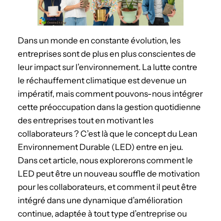
Dans un monde en constante évolution, les
entreprises sont de plus en plus conscientes de
leur impact sur l’environnement. La lutte contre
le réchauffement climatique est devenue un
impératif, mais comment pouvons-nous intégrer
cette préoccupation dans la gestion quotidienne
des entreprises tout en motivant les
collaborateurs ? C’est là que le concept du Lean
Environnement Durable (LED) entre en jeu.
Dans cet article, nous explorerons comment le
LED peut être un nouveau souffle de motivation
pour les collaborateurs, et comment il peut être
intégré dans une dynamique d’amélioration
continue, adaptée à tout type d’entreprise ou