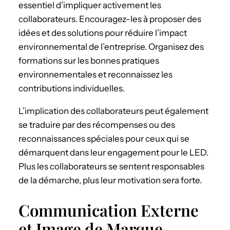
essentiel d’impliquer activement les
collaborateurs. Encouragez-les à proposer des
idées et des solutions pour réduire l’impact
environnemental de l’entreprise. Organisez des
formations sur les bonnes pratiques
environnementales et reconnaissez les
contributions individuelles.
L’implication des collaborateurs peut également
se traduire par des récompenses ou des
reconnaissances spéciales pour ceux qui se
démarquent dans leur engagement pour le LED.
Plus les collaborateurs se sentent responsables
de la démarche, plus leur motivation sera forte.
Communication Externe
et Image de Marque