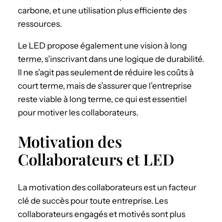
carbone, et une utilisation plus efficiente des
ressources.
Le LED propose également une vision à long
terme, s’inscrivant dans une logique de durabilité.
Il ne s’agit pas seulement de réduire les coûts à
court terme, mais de s’assurer que l’entreprise
reste viable à long terme, ce qui est essentiel
pour motiver les collaborateurs.
Motivation des
Collaborateurs et LED
La motivation des collaborateurs est un facteur
clé de succès pour toute entreprise. Les
collaborateurs engagés et motivés sont plus