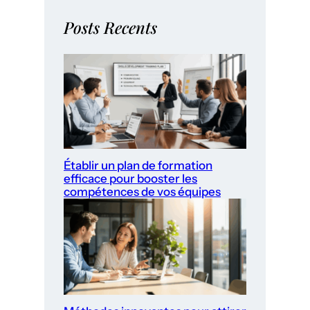
Posts Recents
Établir un plan de formation
efficace pour booster les
compétences de vos équipes