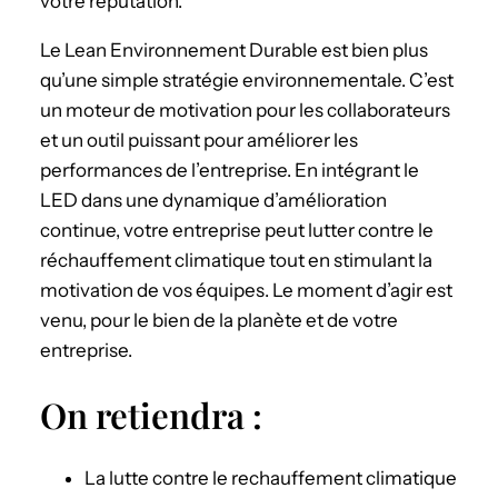
votre réputation.
Le Lean Environnement Durable est bien plus
qu’une simple stratégie environnementale. C’est
un moteur de motivation pour les collaborateurs
et un outil puissant pour améliorer les
performances de l’entreprise. En intégrant le
LED dans une dynamique d’amélioration
continue, votre entreprise peut lutter contre le
réchauffement climatique tout en stimulant la
motivation de vos équipes. Le moment d’agir est
venu, pour le bien de la planète et de votre
entreprise.
On retiendra :
La lutte contre le rechauffement climatique