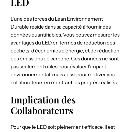
LED
L’une des forces du Lean Environnement
Durable réside dans sa capacité à fournir des
données quantifiables. Vous pouvez mesurer les
avantages du LED en termes de réduction des
déchets, d’économies d’énergie, et de réduction
des émissions de carbone. Ces données ne sont
pas seulement utiles pour évaluer l’impact
environnemental, mais aussi pour motiver vos
collaborateurs en montrant les progrès réalisés.
Implication des
Collaborateurs
Pour que le LED soit pleinement efficace, il est