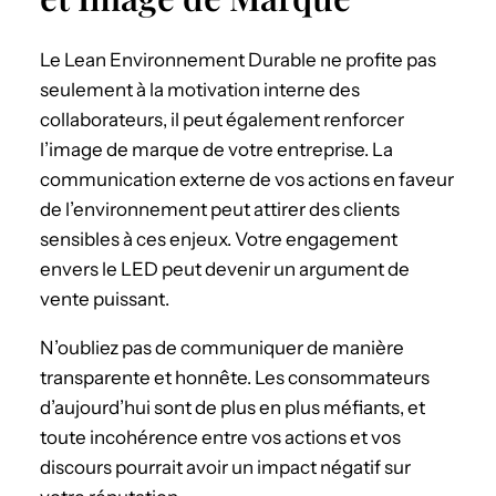
Le Lean Environnement Durable ne profite pas
seulement à la motivation interne des
collaborateurs, il peut également renforcer
l’image de marque de votre entreprise. La
communication externe de vos actions en faveur
de l’environnement peut attirer des clients
sensibles à ces enjeux. Votre engagement
envers le LED peut devenir un argument de
vente puissant.
N’oubliez pas de communiquer de manière
transparente et honnête. Les consommateurs
d’aujourd’hui sont de plus en plus méfiants, et
toute incohérence entre vos actions et vos
discours pourrait avoir un impact négatif sur