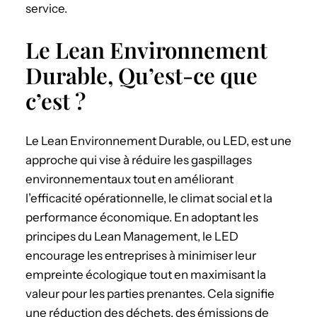
service.
Le Lean Environnement
Durable, Qu’est-ce que
c’est ?
Le Lean Environnement Durable, ou LED, est une
approche qui vise à réduire les gaspillages
environnementaux tout en améliorant
l’efficacité opérationnelle, le climat social et la
performance économique. En adoptant les
principes du Lean Management, le LED
encourage les entreprises à minimiser leur
empreinte écologique tout en maximisant la
valeur pour les parties prenantes. Cela signifie
une réduction des déchets, des émissions de