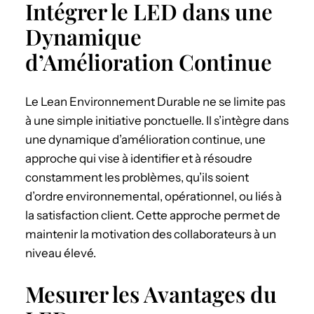
Intégrer le LED dans une
Dynamique
d’Amélioration Continue
Le Lean Environnement Durable ne se limite pas
à une simple initiative ponctuelle. Il s’intègre dans
une dynamique d’amélioration continue, une
approche qui vise à identifier et à résoudre
constamment les problèmes, qu’ils soient
d’ordre environnemental, opérationnel, ou liés à
la satisfaction client. Cette approche permet de
maintenir la motivation des collaborateurs à un
niveau élevé.
Mesurer les Avantages du