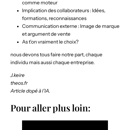
comme moteur
Implication des collaborateurs : Idées,
formations, reconnaissances
Communication externe : Image de marque
et argument de vente
As t’on vraiment le choix?
nous devons tous faire notre part, chaque
individu mais aussi chaque entreprise.
J.keire
theos.fr
Article dopé à l’IA.
Pour aller plus loin: