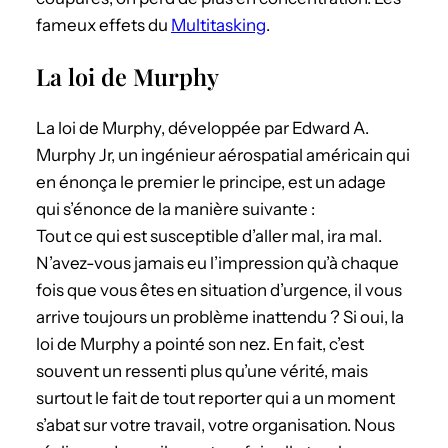
fameux effets du
Multitasking
.
La loi de Murphy
La loi de Murphy, développée par Edward A.
Murphy Jr, un ingénieur aérospatial américain qui
en énonça le premier le principe, est un adage
qui s’énonce de la manière suivante :
Tout ce qui est susceptible d’aller mal, ira mal.
N’avez-vous jamais eu l’impression qu’à chaque
fois que vous êtes en situation d’urgence, il vous
arrive toujours un problème inattendu ? Si oui, la
loi de Murphy a pointé son nez. En fait, c’est
souvent un ressenti plus qu’une vérité, mais
surtout le fait de tout reporter qui a un moment
s’abat sur votre travail, votre organisation. Nous