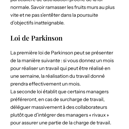
normale. Savoir ramasser les fruits murs au plus
vite et ne pas s’entêter dans la poursuite
d’objectifs inatteignable.
Loi de Parkinson
La première loi de Parkinson peut se présenter
de la manière suivante : si vous donnez un mois
pour réaliser un travail qui peut être réalisé en
une semaine, la réalisation du travail donné
prendra effectivement un mois.
La seconde loi établit que certains managers
préféreront, en cas de surcharge de travail,
déléguer massivement à des collaborateurs
plutôt que d’intégrer des managers « rivaux »
pour assurer une partie de la charge de travail.