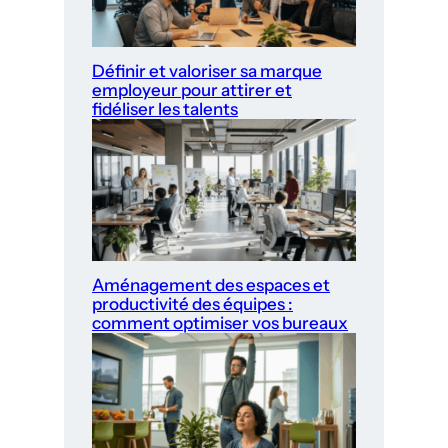
Définir et valoriser sa marque
employeur pour attirer et
fidéliser les talents
Aménagement des espaces et
productivité des équipes :
comment optimiser vos bureaux