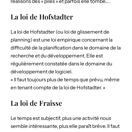
réalisons des « piles » et parfois elle tombe… .
La loi de Hofstadter
La loi de Hofstadter (ou loi de glissement de
planning) est une loi empirique concernant la
difficulté de la planification dans le domaine de la
recherche et du développement. Elle est
régulièrement constatée dans le domaine du
développement de logiciel.
« Il faut toujours plus de temps que prévu, même
en tenant compte de la loi de Hofstadter. »
La loi de Fraisse
Le temps est subjectif, plus une activité nous
semble intéressante, plus elle paraît brève. Il faut