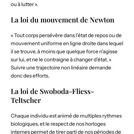
ou à lutter ».
La loi du mouvement de Newton
« Tout corps persévère dans l’état de repos ou de
mouvement uniforme en ligne droite dans lequel
il se trouve, à moins que quelque force n’agisse
sur lui, et ne le contraigne à changer d’état. »
Suivre une trajectoire non linéaire demande
donc des efforts.
La loi de Swoboda-Fliess-
Teltscher
Chaque individu est animé de multiples rythmes
biologiques, et le respect de nos horloges
internes permet de tirer parti de nos périodes de