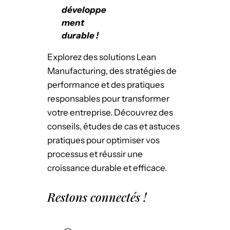
développe
ment
durable !
Explorez des solutions Lean
Manufacturing, des stratégies de
performance et des pratiques
responsables pour transformer
votre entreprise. Découvrez des
conseils, études de cas et astuces
pratiques pour optimiser vos
processus et réussir une
croissance durable et efficace.
Restons connectés !