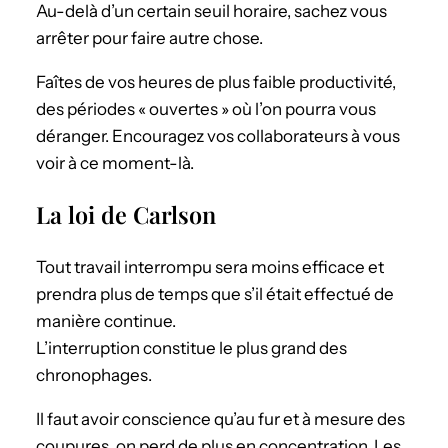
Au-delà d’un certain seuil horaire, sachez vous
arrêter pour faire autre chose.
Faîtes de vos heures de plus faible productivité,
des périodes « ouvertes » où l’on pourra vous
déranger. Encouragez vos collaborateurs à vous
voir à ce moment-là.
La loi de Carlson
Tout travail interrompu sera moins efficace et
prendra plus de temps que s’il était effectué de
manière continue.
L’interruption constitue le plus grand des
chronophages.
Il faut avoir conscience qu’au fur et à mesure des
coupures, on perd de plus en concentration. Les