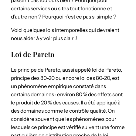
passent pas toujours bien ? Pourquoi pour
certains services ou sites tout fonctionne et
d’autre non ? Pourquoi n’est ce pas si simple ?
Voici quelques lois intemporelles qui devraient
nous aider à y voir plus clair !!
Loi de Pareto
Le principe de Pareto, aussi appelé loi de Pareto,
principe des 80-20 ou encore loi des 80-20, est
un phénomène empirique constaté dans
certains domaines : environ 80 % des effets sont
le produit de 20 % des causes. Il a été appliqué à
des domaines comme le contrôle qualité. On
considère souvent que les phénomènes pour
lesquels ce principe est vérifié suivent une forme
particulière de distribution proche de la loi