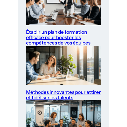
Établir un plan de formation
efficace pour booster les
compétences de vos équipes
Méthodes innovantes pour attirer
et fidéliser les talents