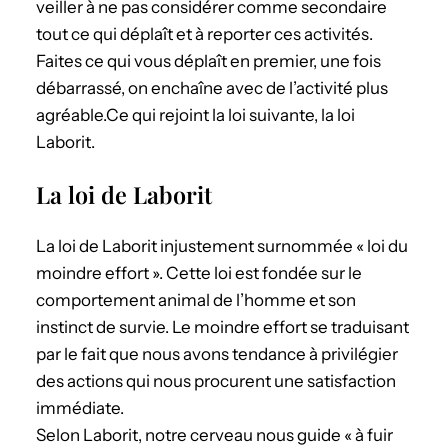
veiller à ne pas considérer comme secondaire
tout ce qui déplaît et à reporter ces activités.
Faites ce qui vous déplaît en premier, une fois
débarrassé, on enchaîne avec de l’activité plus
agréable.Ce qui rejoint la loi suivante, la loi
Laborit.
La loi de Laborit
La loi de Laborit injustement surnommée « loi du
moindre effort ». Cette loi est fondée sur le
comportement animal de l’homme et son
instinct de survie. Le moindre effort se traduisant
par le fait que nous avons tendance à privilégier
des actions qui nous procurent une satisfaction
immédiate.
Selon Laborit, notre cerveau nous guide « à fuir