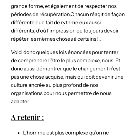
grande forme, et également de respecter nos
périodes de récupération.Chacun réagit de façon
différente due fait de rythme eux aussi
différents, d’où l’impression de toujours devoir
répéter les mêmes choses à certains !!.
Voici donc quelques lois énoncées pour tenter
de comprendre l’être le plus complexe, nous. Et
donc aussi démontrer que le changement n’est
pas une chose acquise, mais qui doit devenir une
culture ancrée au plus profond de nos
organisations pour nous permettre de nous
adapter.
A retenir :
L’homme est plus complexe qu’on ne