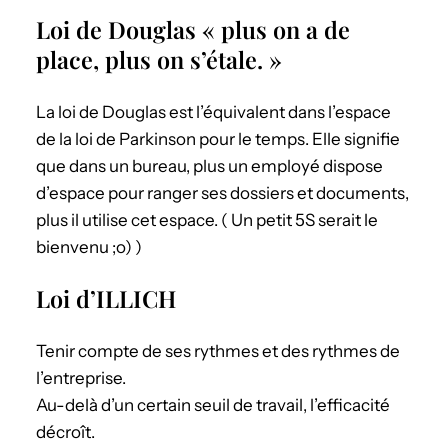
Loi de Douglas « plus on a de
place, plus on s’étale. »
La loi de Douglas est l’équivalent dans l’espace
de la loi de Parkinson pour le temps. Elle signifie
que dans un bureau, plus un employé dispose
d’espace pour ranger ses dossiers et documents,
plus il utilise cet espace. ( Un petit 5S serait le
bienvenu ;o) )
Loi d’ILLICH
Tenir compte de ses rythmes et des rythmes de
l’entreprise.
Au-delà d’un certain seuil de travail, l’efficacité
décroît.