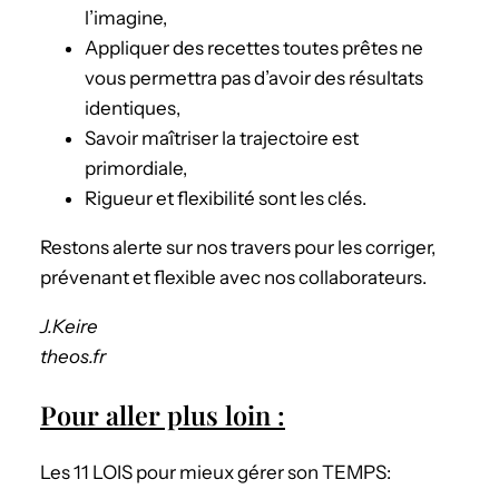
l’imagine,
Appliquer des recettes toutes prêtes ne
vous permettra pas d’avoir des résultats
identiques,
Savoir maîtriser la trajectoire est
primordiale,
Rigueur et flexibilité sont les clés.
Restons alerte sur nos travers pour les corriger,
prévenant et flexible avec nos collaborateurs.
J.Keire
theos.fr
Pour aller plus loin :
Les 11 LOIS pour mieux gérer son TEMPS: