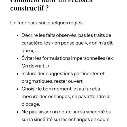
constructif ?
Un feedback suit quelques règles :
Décrire les faits observés, pas les traits de
caractère, les « on pense que », « on m’a dit
que », …
Éviter les formulations impersonnelles (ex.
On devrait…)
Inclure des suggestions pertinentes et
pragmatiques, rester ouvert,
Choisir le bon moment, et au fur et à
mesure des échanges, ne pas attendre le
blocage,
Ne pas laisser un doute sur sa sincérité ou
sur la sincérité sur les échanges en cours.