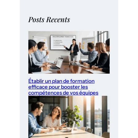
Posts Recents
Établir un plan de formation
efficace pour booster les
compétences de vos équipes