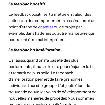
Le feedback positif
Le feedback positif sert à mettre en valeur des
actions ou des comportements passés. Lors d’un
point d’étape de
chantier
ou de projet par
exemple. Sans flatteries ou autre manœuvre qui
pourraient être mal interprétées.
Le feedback d’amélioration
Car aussi, quand on n’a pas été des plus
performants, il faut se le dire pour réajuster le tir
et repartir de plus belle. Le feedback
d’amélioration permet de faire grandir les
individus et aussi le groupe. L’objectif étant de
trouver de nouvelles voies de développement de
nouvelles manières de procéder. Nous sommes
proches d’une analyse de REX (retour