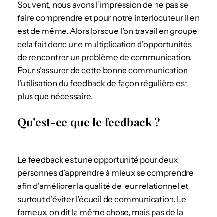
Souvent, nous avons l’impression de ne pas se
faire comprendre et pour notre interlocuteur il en
est de même. Alors lorsque l’on travail en groupe
cela fait donc une multiplication d’opportunités
de rencontrer un problème de communication.
Pour s’assurer de cette bonne communication
l’utilisation du feedback de façon régulière est
plus que nécessaire.
Qu’est-ce que le feedback ?
Le feedback est une opportunité pour deux
personnes d’apprendre à mieux se comprendre
afin d’améliorer la qualité de leur relationnel et
surtout d’éviter l’écueil de communication. Le
fameux, on dit la même chose, mais pas de la