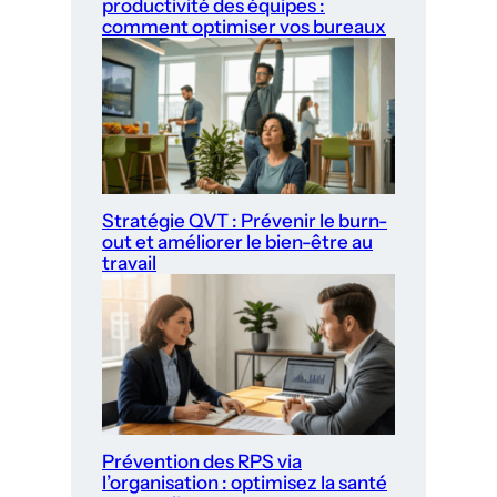
productivité des équipes :
comment optimiser vos bureaux
Stratégie QVT : Prévenir le burn-
out et améliorer le bien-être au
travail
Prévention des RPS via
l’organisation : optimisez la santé