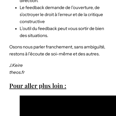
direction.
Le feedback demande de l’ouverture, de
s’octroyer le droit à l’erreur et de la critique
constructive
L’outil du feedback peut vous sortir de bien
des situations.
Osons nous parler franchement, sans ambiguïté,
restons à l’écoute de soi-même et des autres.
J.Keire
theos.fr
Pour aller plus loin :