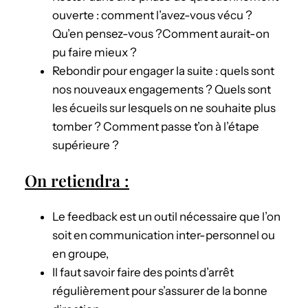
ouverte : comment l’avez-vous vécu ?
Qu’en pensez-vous ?Comment aurait-on
pu faire mieux ?
Rebondir pour engager la suite : quels sont
nos nouveaux engagements ? Quels sont
les écueils sur lesquels on ne souhaite plus
tomber ? Comment passe t’on à l’étape
supérieure ?
On retiendra :
Le feedback est un outil nécessaire que l’on
soit en communication inter-personnel ou
en groupe,
Il faut savoir faire des points d’arrêt
régulièrement pour s’assurer de la bonne