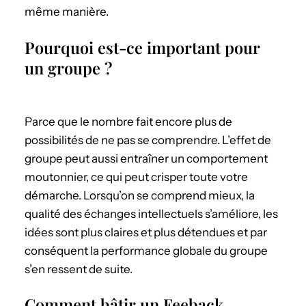
même manière.
Pourquoi est-ce important pour
un groupe ?
Parce que le nombre fait encore plus de
possibilités de ne pas se comprendre. L’effet de
groupe peut aussi entraîner un comportement
moutonnier, ce qui peut crisper toute votre
démarche. Lorsqu’on se comprend mieux, la
qualité des échanges intellectuels s’améliore, les
idées sont plus claires et plus détendues et par
conséquent la performance globale du groupe
s’en ressent de suite.
Comment bâtir un Feeback