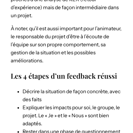
d’expérience) mais de façon intermédiaire dans
un projet.
À noter, qu’il est aussi important pour l’animateur,
le responsable du projet d’être à l’écoute de
l’équipe sur son propre comportement, sa
gestion de la situation et les possibles
améliorations.
Les 4 étapes d’un feedback réussi
Décrire la situation de façon concrète, avec
des faits
Expliquer les impacts pour soi, le groupe, le
projet. Le « Je » et le « Nous » sont bien
adaptés.
Rester dans une phase de questionnement