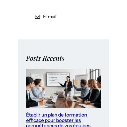
E-mail
Posts Recents
Établir un plan de formation
efficace pour booster les
compétences de vos équipes