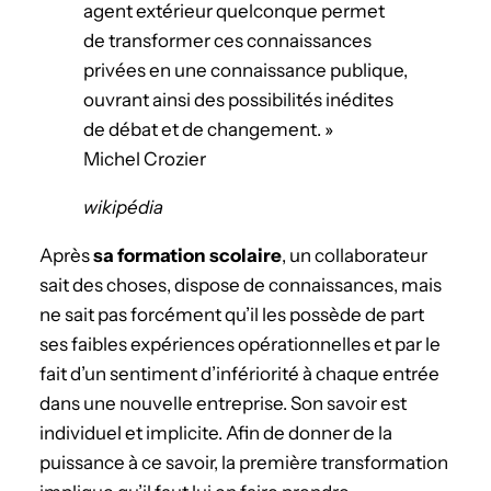
agent extérieur quelconque permet
de transformer ces connaissances
privées en une connaissance publique,
ouvrant ainsi des possibilités inédites
de débat et de changement. »
Michel Crozier
wikipédia
Après
sa formation scolaire
, un collaborateur
sait des choses, dispose de connaissances, mais
ne sait pas forcément qu’il les possède de part
ses faibles expériences opérationnelles et par le
fait d’un sentiment d’infériorité à chaque entrée
dans une nouvelle entreprise. Son savoir est
individuel et implicite. Afin de donner de la
puissance à ce savoir, la première transformation