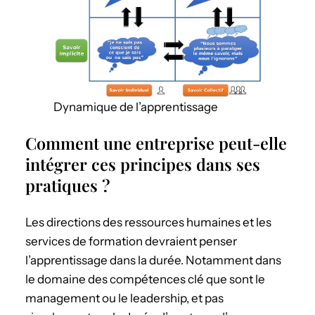
Dynamique de l’apprentissage
Comment une entreprise peut-elle
intégrer ces principes dans ses
pratiques ?
Les directions des ressources humaines et les
services de formation devraient penser
l’apprentissage dans la durée. Notamment dans
le domaine des compétences clé que sont le
management ou le leadership, et pas