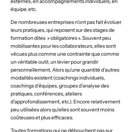
externes, en accompagnements individuels, en
équipe, etc.
De nombreuses entreprises n’ont pas fait évoluer
leurs pratiques, qui reposent sur des stages de
formation dites » obligatoires ». Souvent peu
mobilisantes pour les collaborateurs, elles sont
vécues plus comme une contrainte que comme
un véritable outil, un levier pour grandir
personnellement. Alors qu’une quantité d’autres
modalités existent (coachings individuels,
coachings d’équipes, groupes d’analyse des
pratiques, conférences, ateliers
d’approfondissement, etc.). Encore relativement
peu utilisées alors qu’elles sont souvent moins
coûteuses et plus efficaces.
Toutes formations qui ne débouchent pas sur