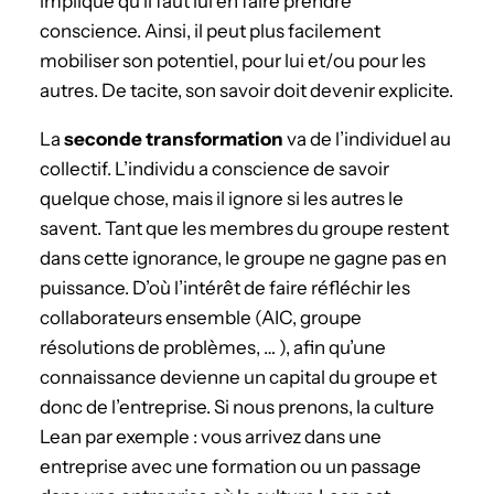
implique qu’il faut lui en faire prendre
conscience. Ainsi, il peut plus facilement
mobiliser son potentiel, pour lui et/ou pour les
autres. De tacite, son savoir doit devenir explicite.
La
seconde transformation
va de l’individuel au
collectif. L’individu a conscience de savoir
quelque chose, mais il ignore si les autres le
savent. Tant que les membres du groupe restent
dans cette ignorance, le groupe ne gagne pas en
puissance. D’où l’intérêt de faire réfléchir les
collaborateurs ensemble (AIC, groupe
résolutions de problèmes, … ), afin qu’une
connaissance devienne un capital du groupe et
donc de l’entreprise. Si nous prenons, la culture
Lean par exemple : vous arrivez dans une
entreprise avec une formation ou un passage