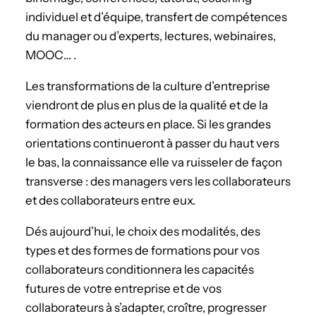
individuel et d’équipe, transfert de compétences
du manager ou d’experts, lectures, webinaires,
MOOC… .
Les transformations de la culture d’entreprise
viendront de plus en plus de la qualité et de la
formation des acteurs en place. Si les grandes
orientations continueront à passer du haut vers
le bas, la connaissance elle va ruisseler de façon
transverse : des managers vers les collaborateurs
et des collaborateurs entre eux.
Dés aujourd’hui, le choix des modalités, des
types et des formes de formations pour vos
collaborateurs conditionnera les capacités
futures de votre entreprise et de vos
collaborateurs à s’adapter, croître, progresser