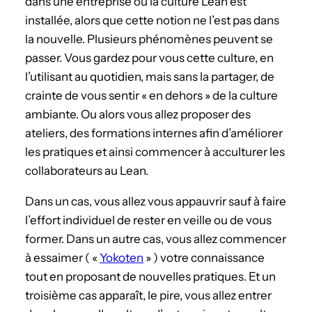
dans une entreprise où la culture Lean est
installée, alors que cette notion ne l’est pas dans
la nouvelle. Plusieurs phénomènes peuvent se
passer. Vous gardez pour vous cette culture, en
l’utilisant au quotidien, mais sans la partager, de
crainte de vous sentir « en dehors » de la culture
ambiante. Ou alors vous allez proposer des
ateliers, des formations internes afin d’améliorer
les pratiques et ainsi commencer à acculturer les
collaborateurs au Lean.
Dans un cas, vous allez vous appauvrir sauf à faire
l’effort individuel de rester en veille ou de vous
former. Dans un autre cas, vous allez commencer
à essaimer ( «
Yokoten
» ) votre connaissance
tout en proposant de nouvelles pratiques. Et un
troisième cas apparaît, le pire, vous allez entrer