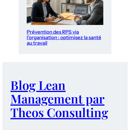
Prévention des RPS via
l’organisation : optimisez la santé
au travail
Blog Lean
Management par
Theos Consulting