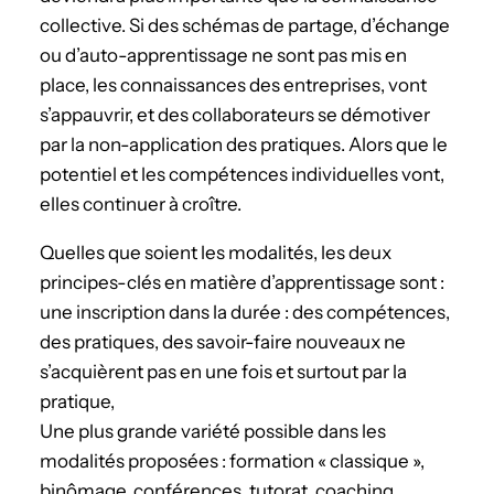
collective. Si des schémas de partage, d’échange
ou d’auto-apprentissage ne sont pas mis en
place, les connaissances des entreprises, vont
s’appauvrir, et des collaborateurs se démotiver
par la non-application des pratiques. Alors que le
potentiel et les compétences individuelles vont,
elles continuer à croître.
Quelles que soient les modalités, les deux
principes-clés en matière d’apprentissage sont :
une inscription dans la durée : des compétences,
des pratiques, des savoir-faire nouveaux ne
s’acquièrent pas en une fois et surtout par la
pratique,
Une plus grande variété possible dans les
modalités proposées : formation « classique »,
binômage, conférences, tutorat, coaching