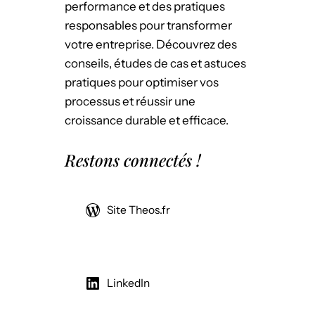
performance et des pratiques
responsables pour transformer
votre entreprise. Découvrez des
conseils, études de cas et astuces
pratiques pour optimiser vos
processus et réussir une
croissance durable et efficace.
Restons connectés !
Site Theos.fr
LinkedIn