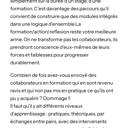
simplement sur la durée d’un stage, d’une
formation. C’est davantage des parcours qu’il
convient de construire que des modules intégrés
dans une logique d’ensemble.La
formation/action/reflexion reste votre meilleure
arme. On ne transforme pas les collaborateurs, ils
prendront conscience d’eux-mêmes de leurs
forces et faiblesses pour progresser
durablement.
Combien de fois avez-vous envoyé des
collaborateurs en formation qui en sont revenu
ravis et qui non pas mis en pratique ce qu’ils ont
pu y acquérir ? Dommage !!
Il faut qu’il y ait différents niveaux
d’apprentissage : pratiques, théoriques, par
échanges entre pairs, avec des intervenants