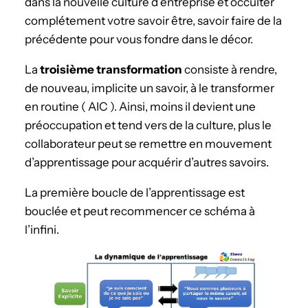
dans la nouvelle culture d’entreprise et occulter
complétement votre savoir être, savoir faire de la
précédente pour vous fondre dans le décor.
La
troisième transformation
consiste à rendre,
de nouveau, implicite un savoir, à le transformer
en routine ( AIC ). Ainsi, moins il devient une
préoccupation et tend vers de la culture, plus le
collaborateur peut se remettre en mouvement
d’apprentissage pour acquérir d’autres savoirs.
La première boucle de l’apprentissage est
bouclée et peut recommencer ce schéma à
l’infini.