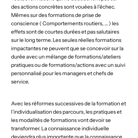
des actions concrètes sont vouées à l’échec.
Mêmes sur des formations de prise de
conscience ( Comportements routiers, … ) les
effets sont de courtes durées et pas salutaires
sur le long terme. Les seules réelles formations
impactantes ne peuvent que se concevoir sur la
durée avec un mélange de formations/ateliers
pratiques ou de formations/actions avec un suivi
personnalisé pour les managers et chefs de
service.
Avec les réformes successives de la formation et
l’individualisation des parcours, les pratiques et
les modalités de formations vont devoir se
transformer. La connaissance individuelle
deviendra plus importante que la connaissance