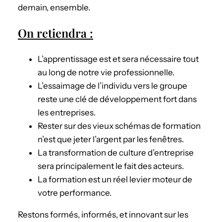
demain, ensemble.
On retiendra :
L’apprentissage est et sera nécessaire tout
au long de notre vie professionnelle.
L’essaimage de l’individu vers le groupe
reste une clé de développement fort dans
les entreprises.
Rester sur des vieux schémas de formation
n’est que jeter l’argent par les fenêtres.
La transformation de culture d’entreprise
sera principalement le fait des acteurs.
La formation est un réel levier moteur de
votre performance.
Restons formés, informés, et innovant sur les