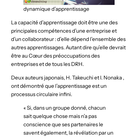
dynamique d’apprentissage
La capacité d’apprentissage doit être une des
principales compétences d’une entreprise et
d’un collaborateur : d’elle dépend l’ensemble des
autres apprentissages. Autant dire qu’elle devrait
être au Cœur des préoccupations des
entreprises et de tous les DRH.
Deux auteurs japonais, H. Takeuchi et I. Nonaka ,
ont démontré que l’apprentissage est un
processus circulaire infini.
« Si, dans un groupe donné, chacun
sait quelque chose mais n’a pas
conscience que ses partenaires le
savent également, la révélation par un