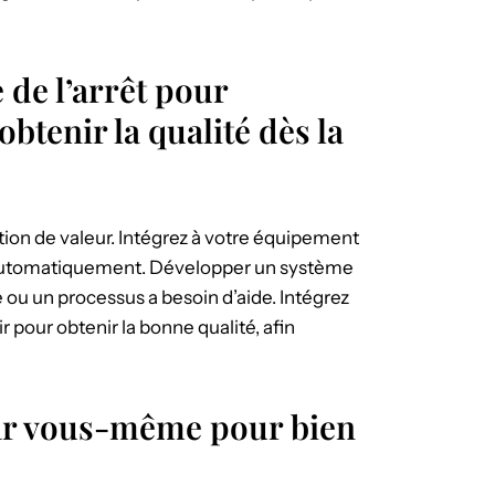
 de l’arrêt pour
btenir la qualité dès la
ition de valeur. Intégrez à votre équipement
er automatiquement. Développer un système
ou un processus a besoin d’aide. Intégrez
r pour obtenir la bonne qualité, afin
par vous-même pour bien