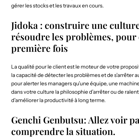
gérer les stocks et les travaux en cours.
Jidoka : construire une culture
résoudre les problèmes, pour o
première fois
La qualité pour le client est le moteur de votre propos
la capacité de détecter les problèmes et de s’arrêt
pour alerter les managers qu’une équipe, une machine 
dans votre culture la philosophie d’arrêter ou de ralenti
d’améliorer la productivité à long terme.
Genchi Genbutsu: Allez voir 
comprendre la situation.