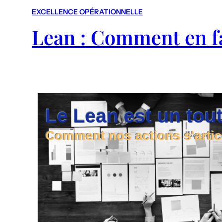
EXCELLENCE OPÉRATIONNELLE
Lean : Comment en fa