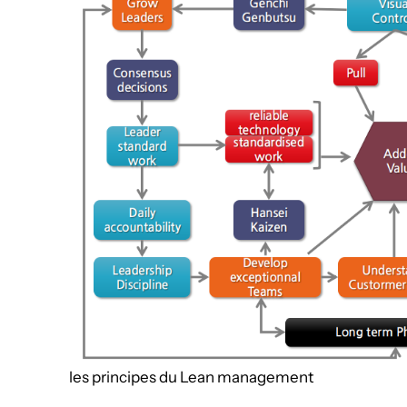
les principes du Lean management