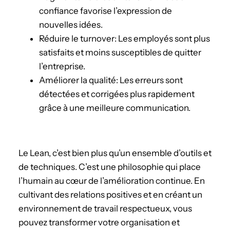
confiance favorise l’expression de
nouvelles idées.
Réduire le turnover: Les employés sont plus
satisfaits et moins susceptibles de quitter
l’entreprise.
Améliorer la qualité: Les erreurs sont
détectées et corrigées plus rapidement
grâce à une meilleure communication.
Le Lean, c’est bien plus qu’un ensemble d’outils et
de techniques. C’est une philosophie qui place
l’humain au cœur de l’amélioration continue. En
cultivant des relations positives et en créant un
environnement de travail respectueux, vous
pouvez transformer votre organisation et