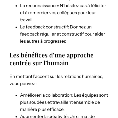
La reconnaissance: N’hésitez pas à féliciter
et à remercier vos collègues pour leur
travail.
Le feedback constructif: Donnez un
feedback régulier et constructif pour aider
les autres à progresser.
Les bénéfices d’une approche
centrée sur l’humain
En mettant l’accent sur les relations humaines,
vous pouvez :
Améliorer la collaboration: Les équipes sont
plus soudées et travaillent ensemble de
manière plus efficace.
Augmenter la créativité: Un climat de