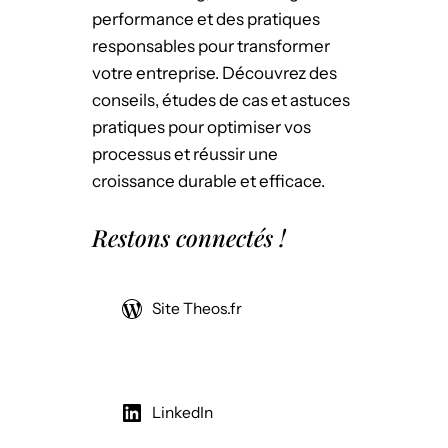
performance et des pratiques
responsables pour transformer
votre entreprise. Découvrez des
conseils, études de cas et astuces
pratiques pour optimiser vos
processus et réussir une
croissance durable et efficace.
Restons connectés !
Site Theos.fr
LinkedIn