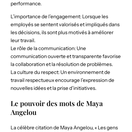
performance.
L’importance de l’engagement: Lorsque les
employés se sentent valorisés et impliqués dans
les décisions, ils sont plus motivés à améliorer
leur travail.
Le rôle de la communication: Une
communication ouverte et transparente favorise
la collaboration et la résolution de problèmes.
La culture du respect: Un environnement de
travail respectueux encourage l’expression de
nouvelles idées et la prise d’initiatives.
Le pouvoir des mots de Maya
Angelou
La célèbre citation de Maya Angelou, « Les gens