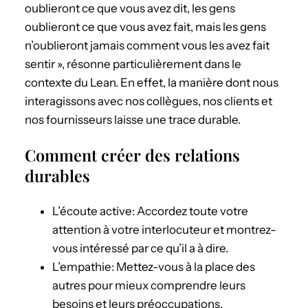
oublieront ce que vous avez dit, les gens
oublieront ce que vous avez fait, mais les gens
n’oublieront jamais comment vous les avez fait
sentir », résonne particulièrement dans le
contexte du Lean. En effet, la manière dont nous
interagissons avec nos collègues, nos clients et
nos fournisseurs laisse une trace durable.
Comment créer des relations
durables
L’écoute active: Accordez toute votre
attention à votre interlocuteur et montrez-
vous intéressé par ce qu’il a à dire.
L’empathie: Mettez-vous à la place des
autres pour mieux comprendre leurs
besoins et leurs préoccupations.