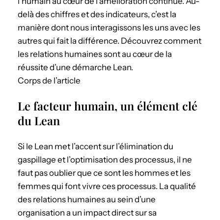
l’humain au cœur de l’amélioration continue. Au-
delà des chiffres et des indicateurs, c’est la
manière dont nous interagissons les uns avec les
autres qui fait la différence. Découvrez comment
les relations humaines sont au cœur de la
réussite d’une démarche Lean.
Corps de l’article
Le facteur humain, un élément clé
du Lean
Si le Lean met l’accent sur l’élimination du
gaspillage et l’optimisation des processus, il ne
faut pas oublier que ce sont les hommes et les
femmes qui font vivre ces processus. La qualité
des relations humaines au sein d’une
organisation a un impact direct sur sa