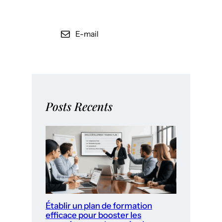
E-mail
Posts Recents
Établir un plan de formation
efficace pour booster les