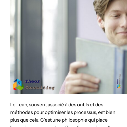
Le Lean, souvent associé à des outils et des
méthodes pour optimiser les processus, est bien
plus que cela. C’est une philosophie qui place