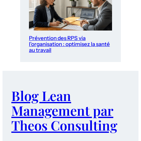
Prévention des RPS via
l’organisation : optimisez la santé
au travail
Blog Lean
Management par
Theos Consulting