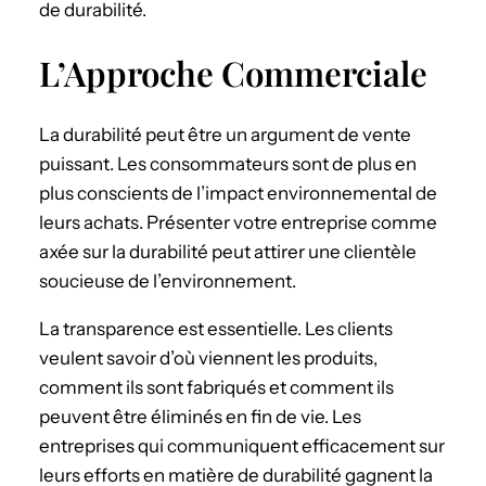
de durabilité.
L’Approche Commerciale
La durabilité peut être un argument de vente
puissant. Les consommateurs sont de plus en
plus conscients de l’impact environnemental de
leurs achats. Présenter votre entreprise comme
axée sur la durabilité peut attirer une clientèle
soucieuse de l’environnement.
La transparence est essentielle. Les clients
veulent savoir d’où viennent les produits,
comment ils sont fabriqués et comment ils
peuvent être éliminés en fin de vie. Les
entreprises qui communiquent efficacement sur
leurs efforts en matière de durabilité gagnent la