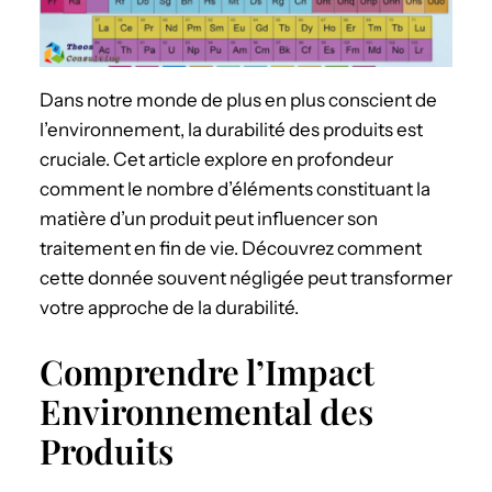
Dans notre monde de plus en plus conscient de
l’environnement, la durabilité des produits est
cruciale. Cet article explore en profondeur
comment le nombre d’éléments constituant la
matière d’un produit peut influencer son
traitement en fin de vie. Découvrez comment
cette donnée souvent négligée peut transformer
votre approche de la durabilité.
Comprendre l’Impact
Environnemental des
Produits