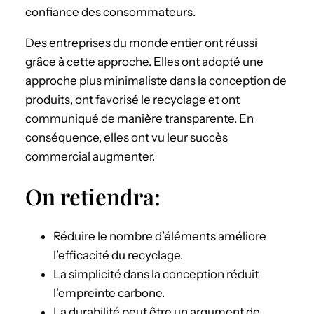
confiance des consommateurs.
Des entreprises du monde entier ont réussi
grâce à cette approche. Elles ont adopté une
approche plus minimaliste dans la conception de
produits, ont favorisé le recyclage et ont
communiqué de manière transparente. En
conséquence, elles ont vu leur succès
commercial augmenter.
On retiendra:
Réduire le nombre d’éléments améliore
l’efficacité du recyclage.
La simplicité dans la conception réduit
l’empreinte carbone.
La durabilité peut être un argument de