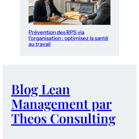
Prévention des RPS via
l’organisation : optimisez la santé
au travail
Blog Lean
Management par
Theos Consulting