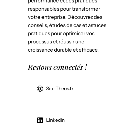
performance et des pratiques
responsables pour transformer
votre entreprise. Découvrez des
conseils, études de cas et astuces
pratiques pour optimiser vos
processus et réussir une
croissance durable et efficace.
Restons connectés !
Site Theos.fr
LinkedIn