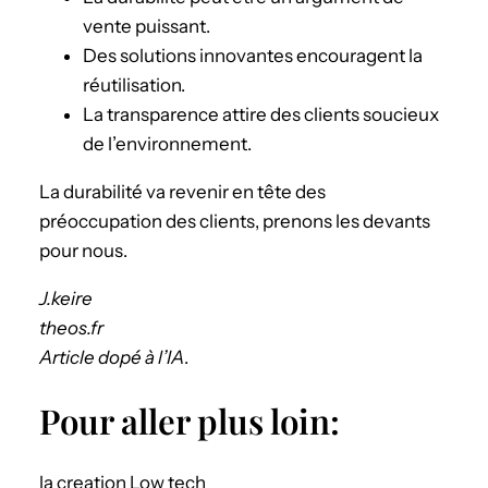
vente puissant.
Des solutions innovantes encouragent la
réutilisation.
La transparence attire des clients soucieux
de l’environnement.
La durabilité va revenir en tête des
préoccupation des clients, prenons les devants
pour nous.
J.keire
theos.fr
Article dopé à l’IA
.
Pour aller plus loin:
la creation Low tech