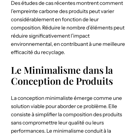
Des études de cas récentes montrent comment
l’empreinte carbone des produits peut varier
considérablement en fonction de leur
composition. Réduire le nombre d’éléments peut
réduire significativement l’impact
environnemental, en contribuant à une meilleure
efficacité du recyclage.
Le Minimalisme dans la
Conception de Produits
La conception minimaliste émerge comme une
solution viable pour aborder ce problème. Elle
consiste à simplifier la composition des produits
sans compromettre leur qualité ou leurs
performances. Le minimalisme conduit à la