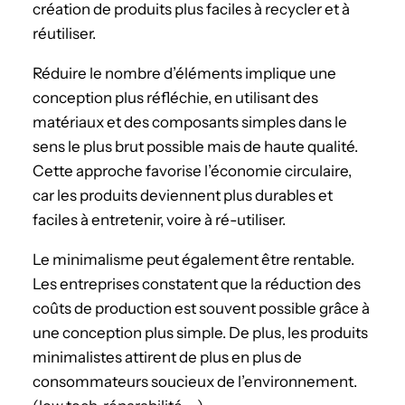
création de produits plus faciles à recycler et à
réutiliser.
Réduire le nombre d’éléments implique une
conception plus réfléchie, en utilisant des
matériaux et des composants simples dans le
sens le plus brut possible mais de haute qualité.
Cette approche favorise l’économie circulaire,
car les produits deviennent plus durables et
faciles à entretenir, voire à ré-utiliser.
Le minimalisme peut également être rentable.
Les entreprises constatent que la réduction des
coûts de production est souvent possible grâce à
une conception plus simple. De plus, les produits
minimalistes attirent de plus en plus de
consommateurs soucieux de l’environnement.