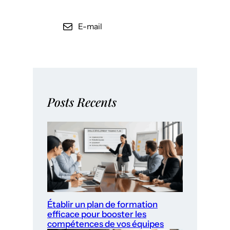
E-mail
Posts Recents
Établir un plan de formation
efficace pour booster les
compétences de vos équipes