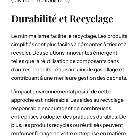
(low tech, réparabilité, …).
Durabilité et Recyclage
Le minimalisme facilite le recyclage. Les produits
simplifiés sont plus faciles à démonter, à trier et à
recycler. Des solutions innovantes émergent,
telles que la réutilisation de composants dans
d’autres produits, réduisant ainsi le gaspillage et
contribuant à une meilleure gestion des déchets.
L’impact environnemental positif de cette
approche est indéniable. Les aides au recyclage
responsable encouragent de nombreuses
entreprises à adopter des pratiques durables. De
plus, les produits recyclés ou réutilisés peuvent
renforcer l’image de votre entreprise en matière