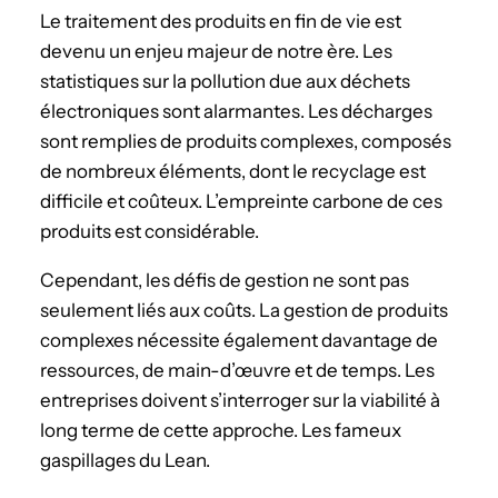
Le traitement des produits en fin de vie est
devenu un enjeu majeur de notre ère. Les
statistiques sur la pollution due aux déchets
électroniques sont alarmantes. Les décharges
sont remplies de produits complexes, composés
de nombreux éléments, dont le recyclage est
difficile et coûteux. L’empreinte carbone de ces
produits est considérable.
Cependant, les défis de gestion ne sont pas
seulement liés aux coûts. La gestion de produits
complexes nécessite également davantage de
ressources, de main-d’œuvre et de temps. Les
entreprises doivent s’interroger sur la viabilité à
long terme de cette approche. Les fameux
gaspillages du Lean.