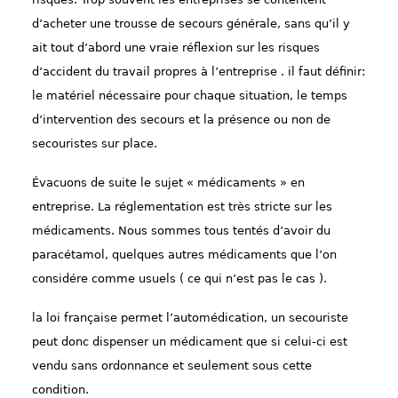
d’acheter une trousse de secours générale, sans qu’il y
ait tout d’abord une vraie réflexion sur les risques
d’accident du travail propres à l’entreprise . il faut définir:
le matériel nécessaire pour chaque situation, le temps
d’intervention des secours et la présence ou non de
secouristes sur place.
Évacuons de suite le sujet « médicaments » en
entreprise. La réglementation est
très
stricte sur les
médicaments. Nous sommes tous tenté
s
d’avoir du
paracétamol, quelques autres médicaments que l’on
considér
e
comme usuels ( ce qui n’est pas le cas ).
la loi française permet l’automédication, un secouriste
peut donc dispenser un médicament que si celui-ci
est
vendu sans ordonnance et seulement sous cette
condition.