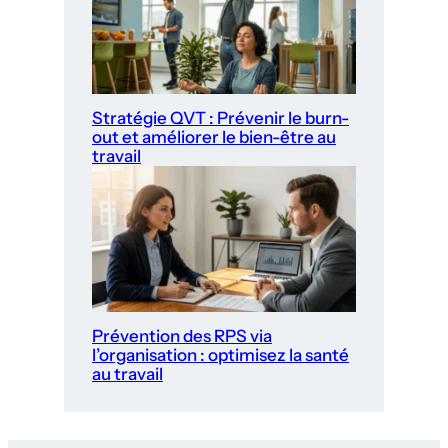
Stratégie QVT : Prévenir le burn-
out et améliorer le bien-être au
travail
Prévention des RPS via
l’organisation : optimisez la santé
au travail