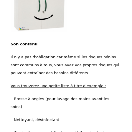
Son contenu
I
l n’y a pas d’obligation car même si les risques bénins
sont communs à tous, vous avez vos propres risques qu
i
peuvent entraîner des besoins différents.
Vous trouverez
une petite liste à titre d’exemple :
– Brosse à ongles (pour lavage des mains avant
les
soins)
– Nettoyant,
désinfectant
.