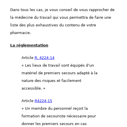
Dans tous les cas, je vous conseil de vous rapproche
r
de
la médecine du travail qui vous permettra de faire une
liste des plus exhaustive
s
du contenu de votre
pharmacie.
La réglementation
Article
R. 4224-14
« Les lieux de travail sont équipés d’un
matériel de premiers secours adapté à la
nature des risques et facilement
accessible. »
Article
R4224-15
« Un membre du personnel reçoit la
formation de secouriste nécessaire pour
donner les premiers secours en cas