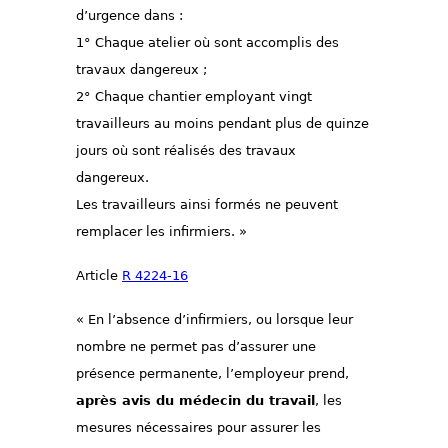
d’urgence dans :
1° Chaque atelier où sont accomplis des
travaux dangereux ;
2° Chaque chantier employant vingt
travailleurs au moins pendant plus de quinze
jours où sont réalisés des travaux
dangereux.
Les travailleurs ainsi formés ne peuvent
remplacer les infirmiers. »
Article
R 4224-16
« En l’absence d’infirmiers, ou lorsque leur
nombre ne permet pas d’assurer une
présence permanente, l’employeur prend,
après avis du médecin du travail
, les
mesures nécessaires pour assurer les