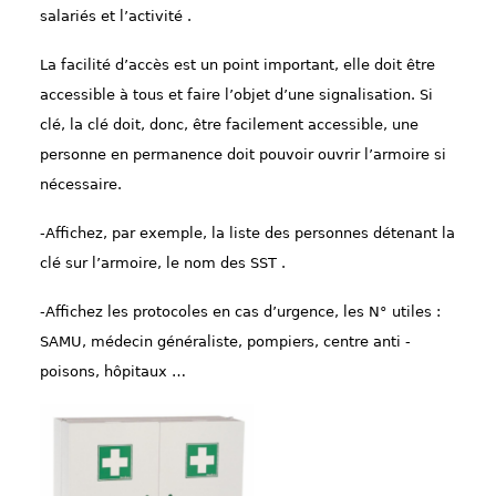
salariés et l’activité .
La facilité d’accès est un point important, elle doit être
accessible à tous et faire l’objet d’une signalisation. Si
clé, la clé doit, donc, être facilement accessible, une
personne en permanence doit pouvoir ouvrir l’armoire si
nécessaire.
-Affichez, par exemple, la liste des personnes détenant la
clé sur l’armoire, le nom des SST .
-Affichez les protocoles en cas d’urgence, les N° utiles :
SAMU, médecin généraliste, pompiers, centre anti -
poisons, hôpitaux …