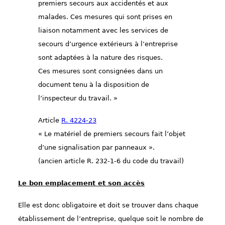
premiers secours aux accidentés et aux
malades. Ces mesures qui sont prises en
liaison notamment avec les services de
secours d’urgence extérieurs à l’entreprise
sont adaptées à la nature des risques.
Ces mesures sont consignées dans un
document tenu à la disposition de
l’inspecteur du travail. »
Article
R. 4224-23
« Le matériel de premiers secours fait l’objet
d’une signalisation par panneaux ».
(ancien article R. 232-1-6 du code du travail)
Le bon emplacement et son accès
Elle est donc obligatoire et doit se trouver dans chaque
établissement de l’entreprise, quelque soit le
nombre de