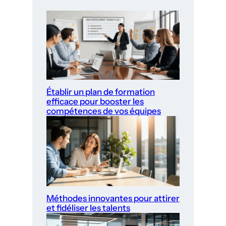
Établir un plan de formation
efficace pour booster les
compétences de vos équipes
Méthodes innovantes pour attirer
et fidéliser les talents