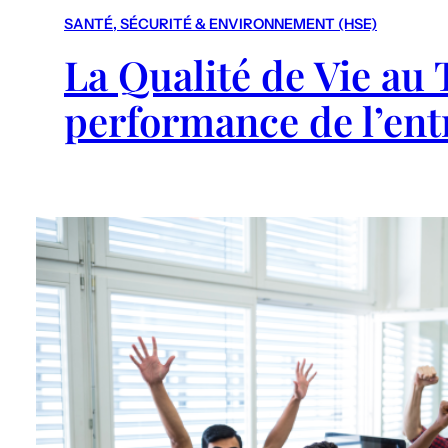
SANTÉ, SÉCURITÉ & ENVIRONNEMENT (HSE)
La Qualité de Vie au T
performance de l’ent