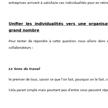
entreprises arrivent à satisfaire ces individualités pour en ret
Unifier les individualités vers une organi
grand nombre
Pour tenter de répondre à cette question, nous allons donc 
collaborateurs :
Le Sens du travai
l
le premier de tous, savoir ce que l’on fait, pourquoi on le fait, 
Cela parait simple mais pourtant peu d’entre vous peuvent rép