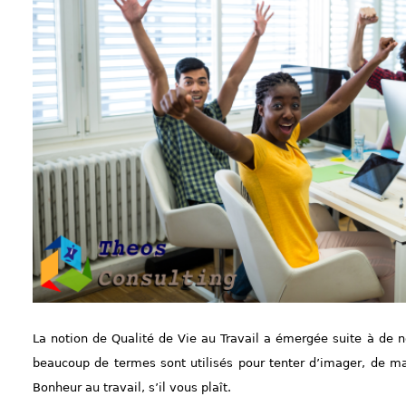
La notion de Qualité de Vie au Travail a émergée suite à de n
beaucoup de termes sont utilisés pour tenter d’imager, de ma
Bonheur au travail, s’il vous plaît.