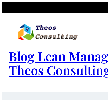
Blog Lean Manag
Theos Consultin