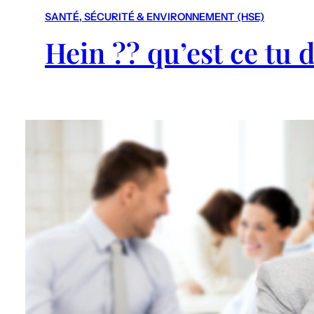
SANTÉ, SÉCURITÉ & ENVIRONNEMENT (HSE)
Hein ?? qu’est ce tu d