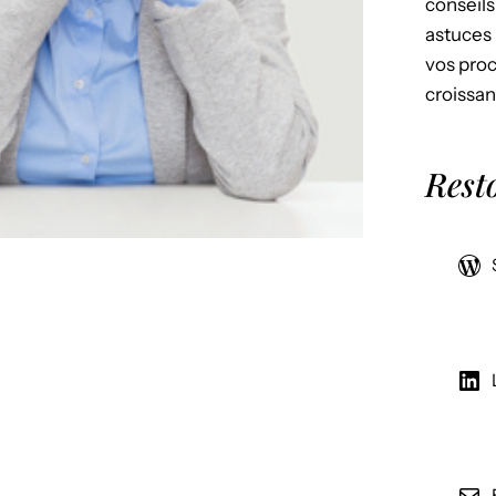
conseils
astuces 
vos proc
croissan
Rest