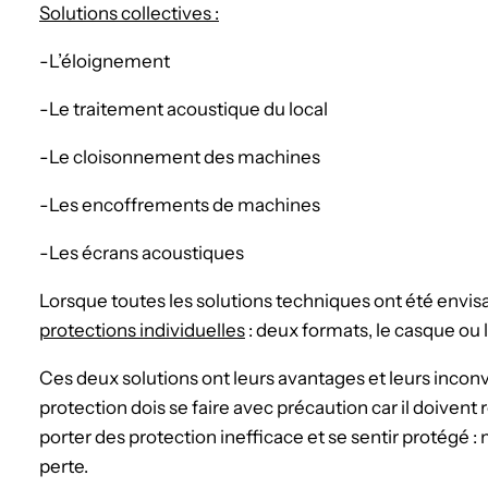
Solutions collectives :
-L’éloignement
-Le traitement acoustique du local
-Le cloisonnement des machines
-Les encoffrements de machines
-Les écrans acoustiques
Lorsque toutes les solutions techniques ont été envisa
protections individuelles
: deux formats, le casque ou 
Ces deux solutions ont leurs avantages et leurs inconv
protection dois se faire avec précaution car il doivent
porter des protection inefficace et se sentir protégé :
perte.