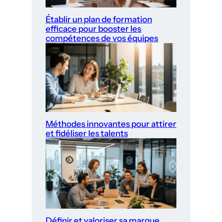
Établir un plan de formation
efficace pour booster les
compétences de vos équipes
Méthodes innovantes pour attirer
et fidéliser les talents
Définir et valoriser sa marque