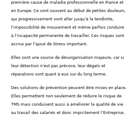
première cause de maladie professionnelle en France et
en Europe. Ce sont souvent au début de petites douleurs,
qui progressivement vont aller jusqu’à la tendinite,
l’impossibilité de mouvement et même parfois conduire
à l’incapacité permanente de travailler. Ces risques sont
accrus par l’ajout de Stress important.
Elles sont une source de désorganisation majeure, car si
leur détection n’est pas précoce, leur dégats et
réparations sont quant à eux sur du long terme.
Des solutions de prévention peuvent être mises en place.
Elles permettent non seulement de réduire le risque de
TMS mais conduisent aussi à améliorer la qualité de vie
au travail des salariés et donc impicitement l’Entreprise.