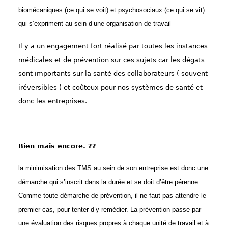
biomécaniques (ce qui se voit) et psychosociaux (ce qui se vit)
qui s’expriment au sein d’une organisation de travail
Il y a un engagement fort réalisé par toutes les instances
médicales et de prévention sur ces sujets car les dégats
sont importants sur la santé des collaborateurs ( souvent
iréversibles ) et coûteux pour nos systèmes de santé et
donc les entreprises.
Bien mais encore. ??
la minimisation des TMS au sein de son entreprise est donc une
démarche qui s’inscrit dans la durée et se doit d’être pérenne.
Comme toute démarche de prévention, il ne faut pas attendre le
premier cas, pour tenter d’y remédier. La prévention passe par
une évaluation des risques propres à chaque unité de travail et à