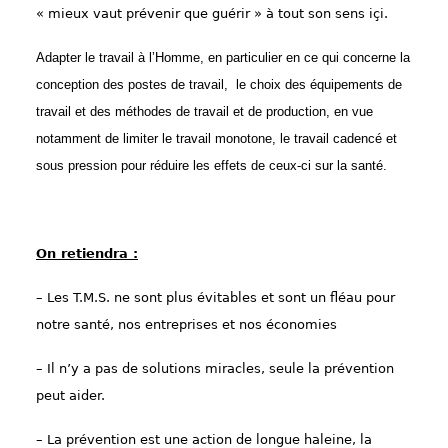
« mieux vaut prévenir que guérir » à tout son sens içi.
Adapter le travail à l’Homme, en particulier en ce qui concerne la
conception des postes de travail, le choix des équipements de
travail et des méthodes de travail et de production, en vue
notamment de limiter le travail monotone, le travail cadencé et
sous pression pour réduire les effets de ceux-ci sur la santé.
On retiendra :
– Les T.M.S. ne sont plus évitables et sont un fléau pour
notre santé, nos entreprises et nos économies
– Il n’y a pas de solutions miracles, seule la prévention
peut aider.
– La prévention est une action de longue haleine, la