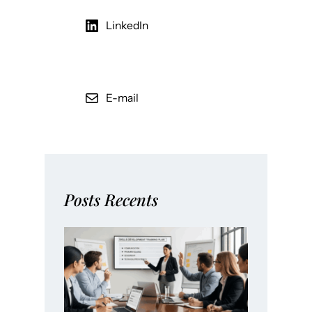
LinkedIn
E-mail
Posts Recents