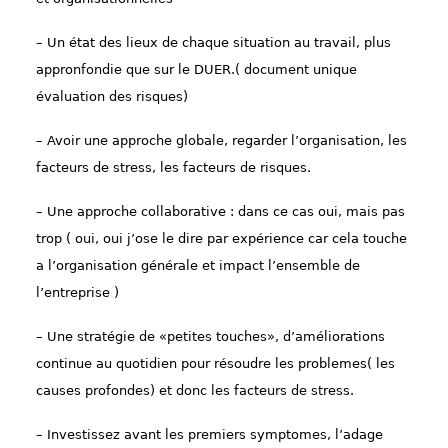
– Un état des lieux de chaque situation au travail, plus
appronfondie que sur le DUER.( document unique
évaluation des risques)
– Avoir une approche globale, regarder l’organisation, les
facteurs de stress, les facteurs de risques.
– Une approche collaborative : dans ce cas oui, mais pas
trop ( oui, oui j’ose le dire par expérience car cela touche
a l’organisation générale et impact l’ensemble de
l’entreprise )
– Une stratégie de «petites touches», d’améliorations
continue au quotidien pour résoudre les problemes( les
causes profondes) et donc les facteurs de stress.
– Investissez avant les premiers symptomes, l’adage