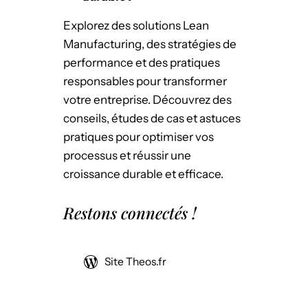
Explorez des solutions Lean
Manufacturing, des stratégies de
performance et des pratiques
responsables pour transformer
votre entreprise. Découvrez des
conseils, études de cas et astuces
pratiques pour optimiser vos
processus et réussir une
croissance durable et efficace.
Restons connectés !
Site Theos.fr