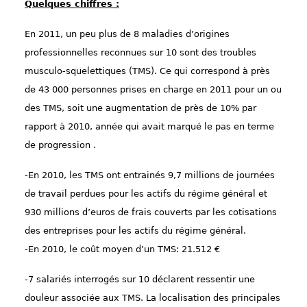
Quelques chiffres :
En 2011, un peu plus de 8 maladies d’origines
professionnelles reconnues sur 10 sont des troubles
musculo-squelettiques (TMS). Ce qui correspond à près
de 43 000 personnes prises en charge en 2011 pour un ou
des TMS, soit une augmentation de près de 10% par
rapport à 2010, année qui avait marqué le pas en terme
de progression .
-En 2010, les TMS ont entrainés 9,7 millions de journées
de travail perdues pour les actifs du régime général et
930 millions d’euros de frais couverts par les cotisations
des entreprises pour les actifs du régime général.
-En 2010, le coût moyen d’un TMS: 21.512 €
-7 salariés interrogés sur 10 déclarent ressentir une
douleur associée aux TMS. La localisation des principales