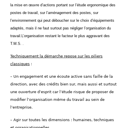
la mise en œuvre d’actions portant sur l’étude ergonomique des
postes de travail, sur l’aménagement des postes, sur
l’environnement qui peut déboucher sur le choix d’équipements
adaptés, mais il ne faut surtout pas négliger l’organisation du
travail.L’organisation restant le facteur le plus aggravant des
T.M.S. .
Techniquement la démarche repose sur les piliers
classiques
:
– Un engagement et une écoute active sans faille de la
direction, avec des crédits bien sur, mais aussi et surtout
une ouverture d’esprit car l’étude risque de proposer de
modifier l’organisation même du travail au sein de
l’entreprise.
– Agir sur toutes les dimensions : humaines, techniques
et organisationnelles