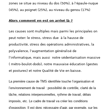
zones se situe au niveau du dos (50%), à l’épaule-nuque
(45%), au poignet (25%), au niveau du genou (17%)
Alors comment en est on arrivé là ?
Les causes sont multiples mais parmi les principales on
peut noter: le stress, stress due à la hausse de
productivité, stress des opérations administratives, la
polyvalence, l’augmentation généralisé de
l’informatique, mais aussi notre sédentarisation massive
( métro-boulot-dodo), notre mauvaise éducation (gestes
et postures) et notre Qualité de Vie en baisse.
La première cause de TMS identifiée touche l’organisation et
l’environnement de travail : possibilité de contrôle, clarté de la
tâche, relations interpersonnelles, rythme de travail, délais
imposés, etc. Le cadre de travail va créer les conditions
d’exposition. Il est donc nécessaire d’agir, par exemple, sur les