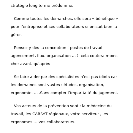
stratégie long terme prédomine.
– Comme toutes les démarches, elle sera « bénéfique »
pour l’entreprise et ses collaborateurs si on sait bien la
gérer.
– Pensez y dès la conception ( postes de travail,
agencement, flux, organisation … ), cela coutera moins
cher avant, qu’après
– Se faire aider par des spécialistes n’est pas idiots car
les domaines sont vastes : études, organisation,
ergonomie, … .Sans compter l’impartialté du jugement.
– Vos acteurs de la prévention sont : la médecine du
travail, les CARSAT régionaux, votre serviteur , les
ergonomes … vos collaborateurs.