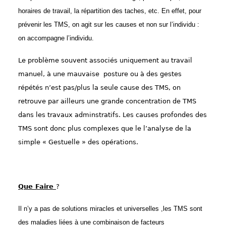
horaires de travail, la répartition des taches, etc. En effet, pour
prévenir les TMS, on agit sur les causes et non sur l’individu :
on accompagne l’individu.
Le problème souvent associés uniquement au travail
manuel, à une mauvaise posture ou à des gestes
répétés n’est pas/plus la seule cause des TMS, on
retrouve par ailleurs une grande concentration de TMS
dans les travaux adminstratifs. Les causes profondes des
TMS sont donc plus complexes que le l’analyse de la
simple « Gestuelle » des opérations.
Que Faire
?
Il n’y a pas de solutions miracles et universelles ,les TMS sont
des maladies liées à une combinaison de facteurs