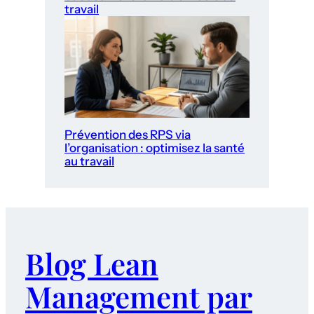
travail
Prévention des RPS via
l’organisation : optimisez la santé
au travail
Blog Lean
Management par