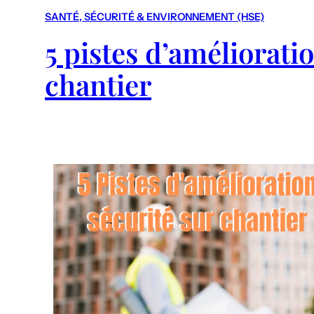
SANTÉ, SÉCURITÉ & ENVIRONNEMENT (HSE)
5 pistes d’améliorati
chantier