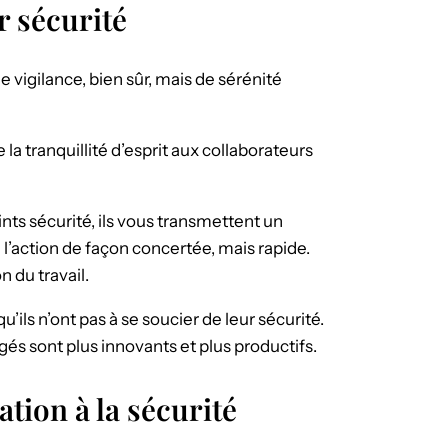
r sécurité
de vigilance, bien sûr, mais de sérénité
la tranquillité d’esprit aux collaborateurs
nts sécurité, ils vous transmettent un
 l’action de façon concertée, mais rapide.
n du travail.
’ils n’ont pas à se soucier de leur sécurité.
és sont plus innovants et plus productifs.
tion à la sécurité