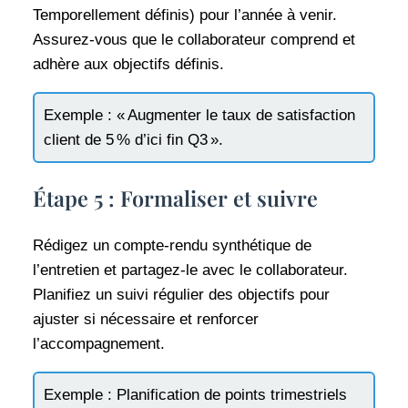
Temporellement définis) pour l’année à venir.
Assurez-vous que le collaborateur comprend et
adhère aux objectifs définis.
Exemple : « Augmenter le taux de satisfaction
client de 5 % d’ici fin Q3 ».
Étape 5 : Formaliser et suivre
Rédigez un compte-rendu synthétique de
l’entretien et partagez-le avec le collaborateur.
Planifiez un suivi régulier des objectifs pour
ajuster si nécessaire et renforcer
l’accompagnement.
Exemple : Planification de points trimestriels