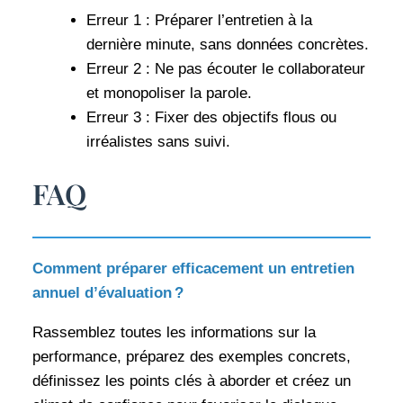
Erreur 1 : Préparer l’entretien à la
dernière minute, sans données concrètes.
Erreur 2 : Ne pas écouter le collaborateur
et monopoliser la parole.
Erreur 3 : Fixer des objectifs flous ou
irréalistes sans suivi.
FAQ
Comment préparer efficacement un entretien
annuel d’évaluation ?
Rassemblez toutes les informations sur la
performance, préparez des exemples concrets,
définissez les points clés à aborder et créez un