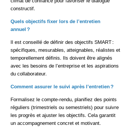
climat de confiance pour favoriser le dialogue
constructif.
Quels objectifs fixer lors de l’entretien
annuel ?
Il est conseillé de définir des objectifs SMART :
spécifiques, mesurables, atteignables, réalistes et
temporellement définis. Ils doivent être alignés
avec les besoins de l’entreprise et les aspirations
du collaborateur.
Comment assurer le suivi après l’entretien ?
Formalisez le compte-rendu, planifiez des points
réguliers (trimestriels ou semestriels) pour suivre
les progrès et ajuster les objectifs. Cela garantit
un accompagnement concret et motivant.