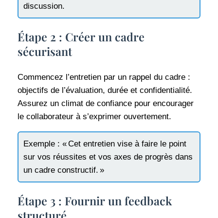
discussion.
Étape 2 : Créer un cadre
sécurisant
Commencez l’entretien par un rappel du cadre :
objectifs de l’évaluation, durée et confidentialité.
Assurez un climat de confiance pour encourager
le collaborateur à s’exprimer ouvertement.
Exemple : « Cet entretien vise à faire le point
sur vos réussites et vos axes de progrès dans
un cadre constructif. »
Étape 3 : Fournir un feedback
structuré