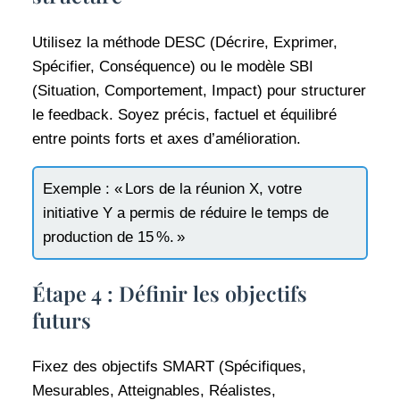
Utilisez la méthode DESC (Décrire, Exprimer,
Spécifier, Conséquence) ou le modèle SBI
(Situation, Comportement, Impact) pour structurer
le feedback. Soyez précis, factuel et équilibré
entre points forts et axes d’amélioration.
Exemple : « Lors de la réunion X, votre
initiative Y a permis de réduire le temps de
production de 15 %. »
Étape 4 : Définir les objectifs
futurs
Fixez des objectifs SMART (Spécifiques,
Mesurables, Atteignables, Réalistes,