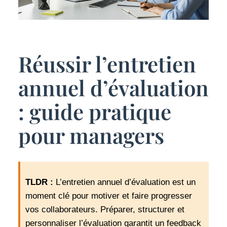
Réussir l’entretien
annuel d’évaluation
: guide pratique
pour managers
TLDR :
L’entretien annuel d’évaluation est un
moment clé pour motiver et faire progresser
vos collaborateurs. Préparer, structurer et
personnaliser l’évaluation garantit un feedback