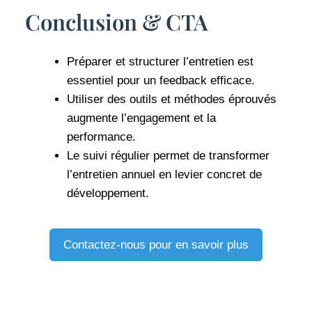
Conclusion & CTA
Préparer et structurer l’entretien est
essentiel pour un feedback efficace.
Utiliser des outils et méthodes éprouvés
augmente l’engagement et la
performance.
Le suivi régulier permet de transformer
l’entretien annuel en levier concret de
développement.
Contactez-nous pour en savoir plus