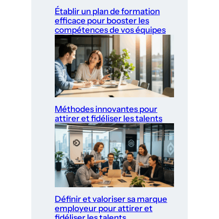
Établir un plan de formation
efficace pour booster les
compétences de vos équipes
Méthodes innovantes pour
attirer et fidéliser les talents
Définir et valoriser sa marque
employeur pour attirer et
fidéliser les talents