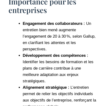
Importance pour les
entreprises
Engagement des collaborateurs :
Un
entretien bien mené augmente
l’engagement de 20 à 30 %, selon Gallup,
en clarifiant les attentes et les
perspectives.
Développement des compétences :
Identifier les besoins de formation et les
plans de carrière contribue à une
meilleure adaptation aux enjeux
stratégiques.
Alignement stratégique :
L’entretien
permet de relier les objectifs individuels
aux objectifs de l’entreprise, renforçant la