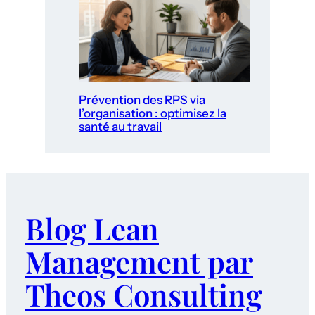
Prévention des RPS via
l’organisation : optimisez la
santé au travail
Blog Lean
Management par
Theos Consulting