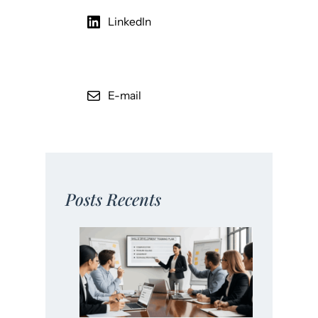
LinkedIn
E-mail
Posts Recents