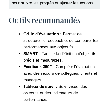
pour suivre les progrès et ajuster les actions.
Outils recommandés
Grille d’évaluation :
Permet de
structurer le feedback et de comparer les
performances aux objectifs.
SMART :
Facilite la définition d’objectifs
précis et mesurables.
Feedback 360 ° :
Complète l’évaluation
avec des retours de collègues, clients et
managers.
Tableau de suivi :
Suivi visuel des
objectifs et des indicateurs de
performance.