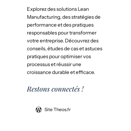
Explorez des solutions Lean
Manufacturing, des stratégies de
performance et des pratiques
responsables pour transformer
votre entreprise. Découvrez des
conseils, études de cas et astuces
pratiques pour optimiser vos
processus et réussir une
croissance durable et efficace.
Restons connectés !
Site Theos.fr