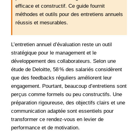
efficace et constructif. Ce guide fournit
méthodes et outils pour des entretiens annuels
réussis et mesurables.
L’entretien annuel d’évaluation reste un outil
stratégique pour le management et le
développement des collaborateurs. Selon une
étude de Deloitte, 58 % des salariés considèrent
que des feedbacks réguliers améliorent leur
engagement. Pourtant, beaucoup d’entretiens sont
perçus comme formels ou peu constructifs. Une
préparation rigoureuse, des objectifs clairs et une
communication adaptée sont essentiels pour
transformer ce rendez-vous en levier de
performance et de motivation.