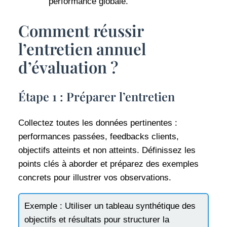
performance globale.
Comment réussir
l’entretien annuel
d’évaluation ?
Étape 1 : Préparer l’entretien
Collectez toutes les données pertinentes :
performances passées, feedbacks clients,
objectifs atteints et non atteints. Définissez les
points clés à aborder et préparez des exemples
concrets pour illustrer vos observations.
Exemple : Utiliser un tableau synthétique des
objectifs et résultats pour structurer la