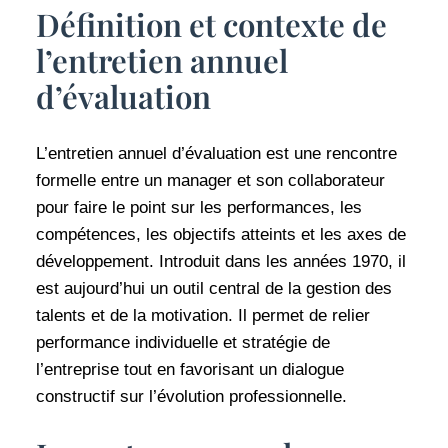
Définition et contexte de
l’entretien annuel
d’évaluation
L’entretien annuel d’évaluation est une rencontre
formelle entre un manager et son collaborateur
pour faire le point sur les performances, les
compétences, les objectifs atteints et les axes de
développement. Introduit dans les années 1970, il
est aujourd’hui un outil central de la gestion des
talents et de la motivation. Il permet de relier
performance individuelle et stratégie de
l’entreprise tout en favorisant un dialogue
constructif sur l’évolution professionnelle.