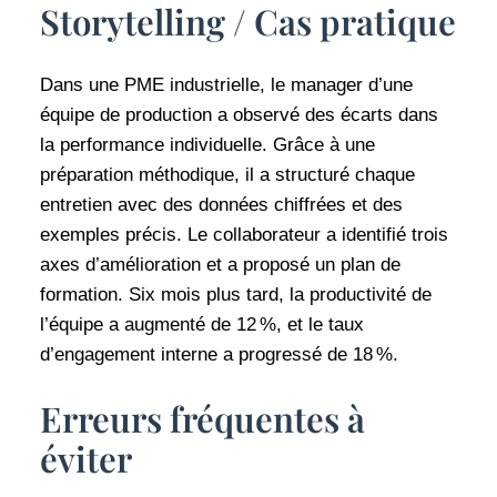
Storytelling / Cas pratique
Dans une PME industrielle, le manager d’une
équipe de production a observé des écarts dans
la performance individuelle. Grâce à une
préparation méthodique, il a structuré chaque
entretien avec des données chiffrées et des
exemples précis. Le collaborateur a identifié trois
axes d’amélioration et a proposé un plan de
formation. Six mois plus tard, la productivité de
l’équipe a augmenté de 12 %, et le taux
d’engagement interne a progressé de 18 %.
Erreurs fréquentes à
éviter