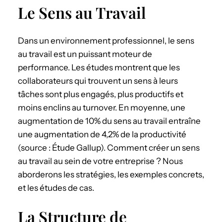
Le Sens au Travail
Dans un environnement professionnel, le sens
au travail est un puissant moteur de
performance. Les études montrent que les
collaborateurs qui trouvent un sens à leurs
tâches sont plus engagés, plus productifs et
moins enclins au turnover. En moyenne, une
augmentation de 10% du sens au travail entraîne
une augmentation de 4,2% de la productivité
(source : Étude Gallup). Comment créer un sens
au travail au sein de votre entreprise ? Nous
aborderons les stratégies, les exemples concrets,
et les études de cas.
La Structure de