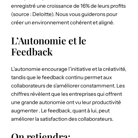
enregistré une croissance de 16% de leurs profits
(source : Deloitte). Nous vous guiderons pour
créer un environnement cohérent et aligné.
L’Autonomie et le
Feedback
L’autonomie encourage l’initiative et la créativité,
tandis que le feedback continu permet aux
collaborateurs de s’améliorer constamment. Les
chiffres révèlent que les entreprises qui offrent
une grande autonomie ont vu leur productivité
augmenter . Le feedback, quant à lui, peut
améliorer la satisfaction des collaborateurs.
On retiendra: