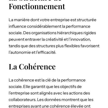
Fonctionnement
La manière dont votre entreprise est structurée
influence considérablement la performance
sociale. Des organisations hiérarchiques rigides
peuvent entraver la créativité et l’innovation,
tandis que des structures plus flexibles favorisent
l’autonomie et l’efficacité.
La Cohérence
La cohérence est la clé de la performance
sociale. Elle garantit que les objectifs de
l’entreprise sont alignés avec les actions des
collaborateurs. Les données montrent que les
entreprises ayant une cohérence élevée ont