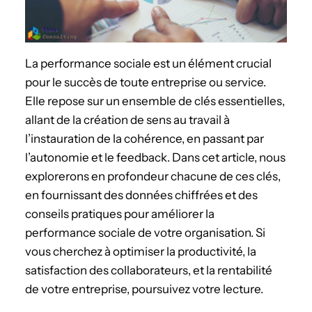
La performance sociale est un élément crucial
pour le succès de toute entreprise ou service.
Elle repose sur un ensemble de clés essentielles,
allant de la création de sens au travail à
l’instauration de la cohérence, en passant par
l’autonomie et le feedback. Dans cet article, nous
explorerons en profondeur chacune de ces clés,
en fournissant des données chiffrées et des
conseils pratiques pour améliorer la
performance sociale de votre organisation. Si
vous cherchez à optimiser la productivité, la
satisfaction des collaborateurs, et la rentabilité
de votre entreprise, poursuivez votre lecture.