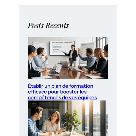
Posts Recents
Établir un plan de formation
efficace pour booster les
compétences de vos équipes