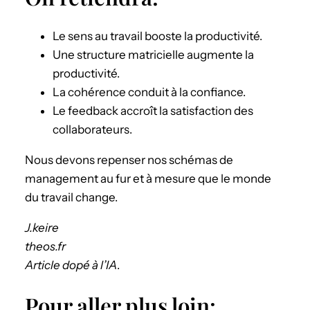
Le sens au travail booste la productivité.
Une structure matricielle augmente la
productivité.
La cohérence conduit à la confiance.
Le feedback accroît la satisfaction des
collaborateurs.
Nous devons repenser nos schémas de
management au fur et à mesure que le monde
du travail change.
J.keire
theos.fr
Article dopé à l’IA
.
Pour aller plus loin: