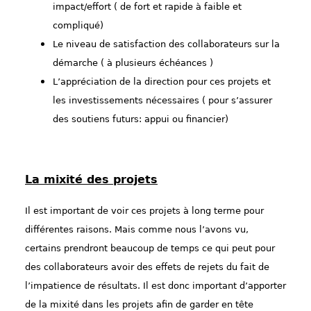
impact/effort ( de fort et rapide à faible et
compliqué)
Le niveau de satisfaction des collaborateurs sur la
démarche ( à plusieurs échéances )
L’appréciation de la direction pour ces projets et
les investissements nécessaires ( pour s’assurer
des soutiens futurs: appui ou financier)
La mixité des projets
Il est important de voir ces projets à long terme pour
différentes raisons. Mais comme nous l’avons vu,
certains prendront beaucoup de temps ce qui peut pour
des collaborateurs avoir des effets de rejets du fait de
l’impatience de résultats. Il est donc important d’apporter
de la mixité dans les projets afin de garder en tête