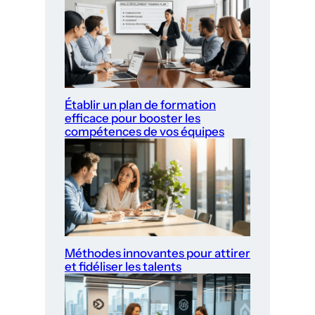
Établir un plan de formation
efficace pour booster les
compétences de vos équipes
Méthodes innovantes pour attirer
et fidéliser les talents