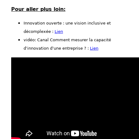
Pour aller plus loin:
Innovation ouverte : une vision inclusive et
décomplexée :
Lien
vidéo: Canal Comment mesurer la capacité
d’innovation d’une entreprise ? :
Lien