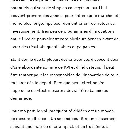
un exercice de patience. Les nouveaux produits
potentiels qui sont de simples concepts aujourd’hui
peuvent prendre des années pour entrer sur le marché, et
même plus longtemps pour démontrer un réel retour sur
investissement. Très peu de programmes d’innovations
ont le luxe de pouvoir attendre plusieurs années avant de
livrer des résultats quantifiables et palpables.
Étant donné que la plupart des entreprises disposent déjà
d’une abondante somme de KPI et d’indicateurs, il peut
être tentant pour les responsables de l’innovation de tout
mesurer dès le départ. Bien que bien intentionnée,
l’approche du «tout mesurer» devrait être bannie au
démarrage.
Pour ma part, le volume/quantité d’idées est un moyen
de mesure efficace . Un second peut être un classement
suivant une matrice effort/impact. et un troisième, si