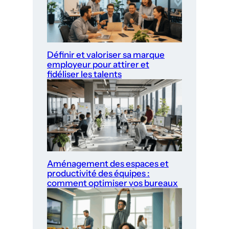
Définir et valoriser sa marque
employeur pour attirer et
fidéliser les talents
Aménagement des espaces et
productivité des équipes :
comment optimiser vos bureaux