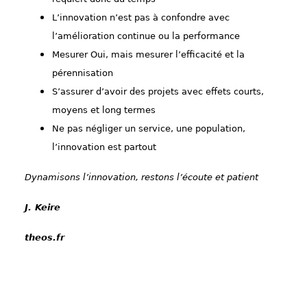
L’innovation n’est pas à confondre avec
l’amélioration continue ou la performance
Mesurer Oui, mais mesurer l’efficacité et la
pérennisation
S’assurer d’avoir des projets avec effets courts,
moyens et long termes
Ne pas négliger un service, une population,
l’innovation est partout
Dynamisons l’innovation, restons l’écoute et patient
J. Keire
theos.fr