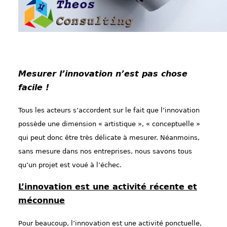
Mesurer l’innovation n’est pas chose
facile !
Tous les acteurs s’accordent sur le fait que l’innovation
possède une dimension « artistique », « conceptuelle »
qui peut donc être très délicate à mesurer. Néanmoins,
sans mesure dans nos entreprises, nous savons tous
qu’un projet est voué à l’échec.
L’innovation est une activité récente et
méconnue
Pour beaucoup, l’innovation est une activité ponctuelle,