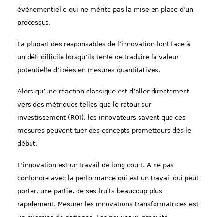
événementielle qui ne mérite pas la mise en place d’un
processus.
La plupart des responsables de l’innovation font face à
un défi difficile lorsqu’ils tente de traduire la valeur
potentielle d’idées en mesures quantitatives.
Alors qu’une réaction classique est d’aller directement
vers des métriques telles que le retour sur
investissement (ROI), les innovateurs savent que ces
mesures peuvent tuer des concepts prometteurs dès le
début.
L’innovation est un travail de long court. A ne pas
confondre avec la performance qui est un travail qui peut
porter, une partie, de ses fruits beaucoup plus
rapidement. Mesurer les innovations transformatrices est