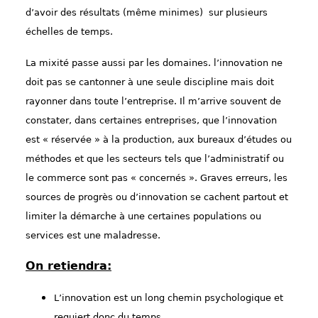
d’avoir des résultats (même minimes) sur plusieurs
échelles de temps.
La mixité passe aussi par les domaines. l’innovation ne
doit pas se cantonner à une seule discipline mais doit
rayonner dans toute l’entreprise. Il m’arrive souvent de
constater, dans certaines entreprises, que l’innovation
est « réservée » à la production, aux bureaux d’études ou
méthodes et que les secteurs tels que l’administratif ou
le commerce sont pas « concernés ». Graves erreurs, les
sources de progrès ou d’innovation se cachent partout et
limiter la démarche à une certaines populations ou
services est une maladresse.
On retiendra:
L’innovation est un long chemin psychologique et
requiert donc du temps