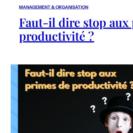
MANAGEMENT & ORGANISATION
Faut-il dire stop aux
productivité ?