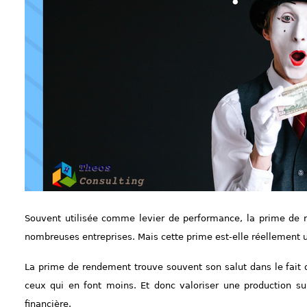
Souvent utilisée comme levier de performance, la prime de 
nombreuses entreprises. Mais cette prime est-elle réellement u
La prime de rendement trouve souvent son salut dans le fait 
ceux qui en font moins. Et donc valoriser une production sup
financière.