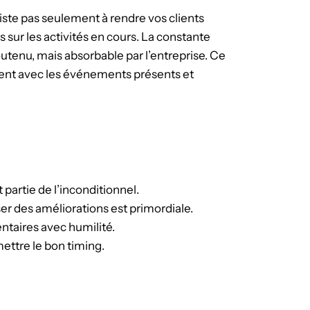
iste pas seulement à rendre vos clients
 sur les activités en cours. La constante
outenu, mais absorbable par l’entreprise. Ce
ent avec les événements présents et
partie de l’inconditionnel.
r des améliorations est primordiale.
ntaires avec humilité.
ettre le bon timing.