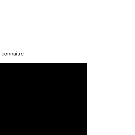
 à connaître