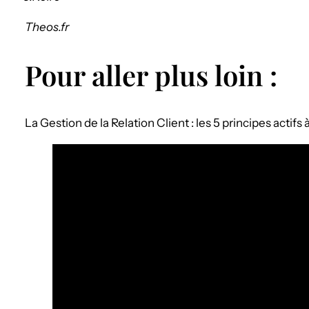
Theos.fr
Pour aller plus loin :
La Gestion de la Relation Client : les 5 principes actifs