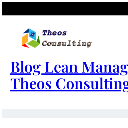
Blog Lean Manag
Theos Consultin