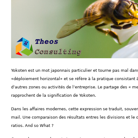
Yokoten est un mot japonnais particulier et tourne pas mal dan
«déploiement horizontal» et se réfère à la pratique consistant 
d’autres zones ou activités de l’entreprise. Le partage des « me
rapprochent de la signification de Yokoten.
Dans les affaires modernes, cette expression se traduit, souve
mail. Une comparaison des résultats entres les divisions et le d
ratios. And so What ?