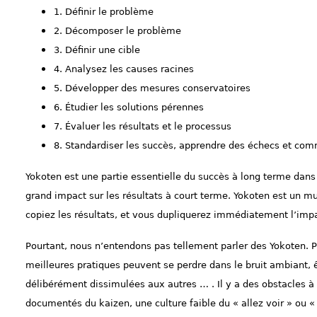
1. Définir le problème
2. Décomposer le problème
3. Définir une cible
4. Analysez les causes racines
5. Développer des mesures conservatoires
6. Étudier les solutions pérennes
7. Évaluer les résultats et le processus
8. Standardiser les succès, apprendre des échecs et co
Yokoten est une partie essentielle du succès à long terme dan
grand impact sur les résultats à court terme. Yokoten est un mu
copiez les résultats, et vous dupliquerez immédiatement l’imp
Pourtant, nous n’entendons pas tellement parler des Yokoten. P
meilleures pratiques peuvent se perdre dans le bruit ambiant,
délibérément dissimulées aux autres … . Il y a des obstacles 
documentés du kaizen, une culture faible du « allez voir » ou