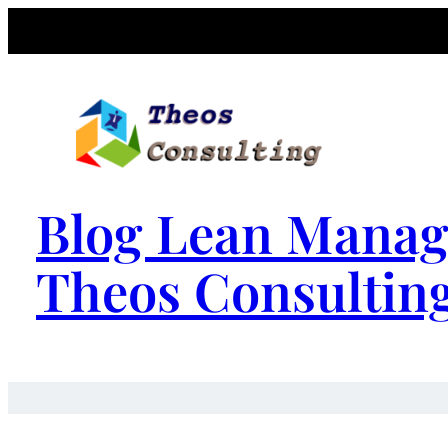
Blog Lean Manag
Theos Consultin