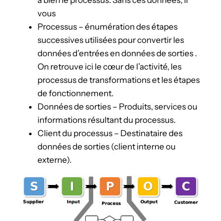
vous
Processus – énumération des étapes
successives utilisées pour convertir les
données d’entrées en données de sorties .
On retrouve ici le cœur de l’activité, les
processus de transformations et les étapes
de fonctionnement.
Données de sorties – Produits, services ou
informations résultant du processus.
Client du processus – Destinataire des
données de sorties (client interne ou
externe).