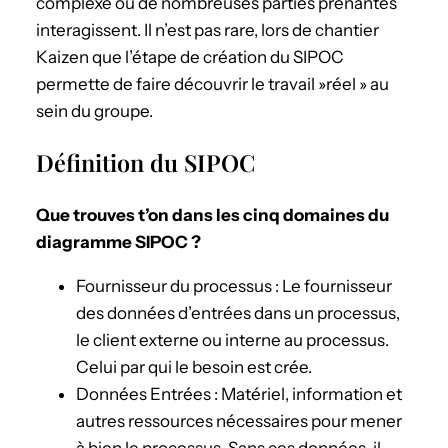
complexe ou de nombreuses parties prenantes
interagissent. Il n’est pas rare, lors de chantier
Kaizen que l’étape de création du SIPOC
permette de faire découvrir le travail »réel » au
sein du groupe.
Définition du SIPOC
Que trouves t’on dans les cinq domaines du
diagramme SIPOC ?
Fournisseur du processus : Le fournisseur
des données d’entrées dans un processus,
le client externe ou interne au processus.
Celui par qui le besoin est crée.
Données Entrées : Matériel, information et
autres ressources nécessaires pour mener
à bien le processus. Sans ces données, il