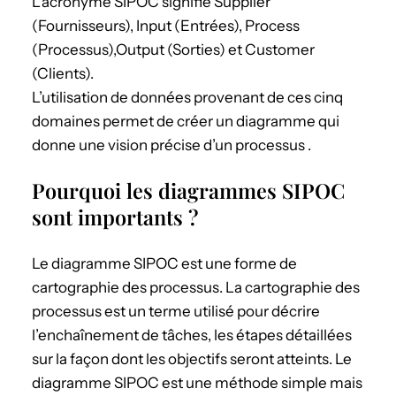
L’acronyme SIPOC signifie Supplier
(Fournisseurs), Input (Entrées), Process
(Processus),Output (Sorties) et Customer
(Clients).
L’utilisation de données provenant de ces cinq
domaines permet de créer un diagramme qui
donne une vision précise d’un processus .
Pourquoi les diagrammes SIPOC
sont importants ?
Le diagramme SIPOC est une forme de
cartographie des processus. La cartographie des
processus est un terme utilisé pour décrire
l’enchaînement de tâches, les étapes détaillées
sur la façon dont les objectifs seront atteints. Le
diagramme SIPOC est une méthode simple mais