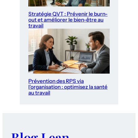
Stratégie QVT : Prévenir le burn-
out et améliorer le bien-être au
travail
Prévention des RPS via
l’organisation : optimisez la santé
au travail
Blog Lean