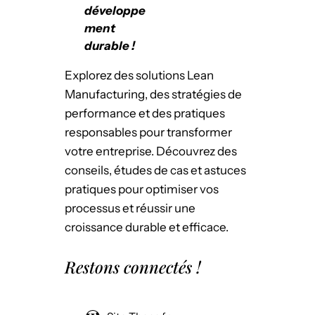
développe
ment
durable !
Explorez des solutions Lean
Manufacturing, des stratégies de
performance et des pratiques
responsables pour transformer
votre entreprise. Découvrez des
conseils, études de cas et astuces
pratiques pour optimiser vos
processus et réussir une
croissance durable et efficace.
Restons connectés !