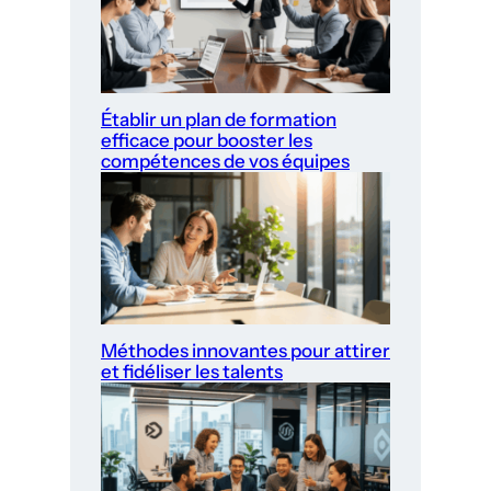
Établir un plan de formation
efficace pour booster les
compétences de vos équipes
Méthodes innovantes pour attirer
et fidéliser les talents