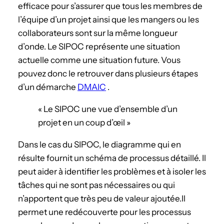
efficace pour s’assurer que tous les membres de
l’équipe d’un projet ainsi que les mangers ou les
collaborateurs sont sur la même longueur
d’onde. Le SIPOC représente une situation
actuelle comme une situation future. Vous
pouvez donc le retrouver dans plusieurs étapes
d’un démarche
DMAIC
.
« Le SIPOC une vue d’ensemble d’un
projet en un coup d’œil »
Dans le cas du SIPOC, le diagramme qui en
résulte fournit un schéma de processus détaillé. Il
peut aider à identifier les problèmes et à isoler les
tâches qui ne sont pas nécessaires ou qui
n’apportent que très peu de valeur ajoutée.Il
permet une redécouverte pour les processus