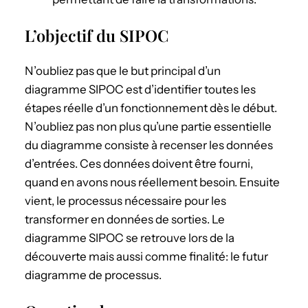
L’objectif du SIPOC
N’oubliez pas que le but principal d’un
diagramme SIPOC est d’identifier toutes les
étapes réelle d’un fonctionnement dès le début.
N’oubliez pas non plus qu’une partie essentielle
du diagramme consiste à recenser les données
d’entrées. Ces données doivent être fourni,
quand en avons nous réellement besoin. Ensuite
vient, le processus nécessaire pour les
transformer en données de sorties. Le
diagramme SIPOC se retrouve lors de la
découverte mais aussi comme finalité: le futur
diagramme de processus.