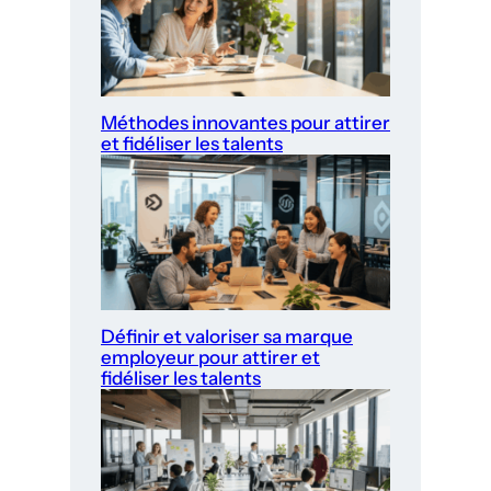
Méthodes innovantes pour attirer
et fidéliser les talents
Définir et valoriser sa marque
employeur pour attirer et
fidéliser les talents