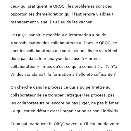
ceux qui pratiquent le QRQC : les problèmes sont des
opportunités d’amélioration qu’il faut rendre visibles (
management visuel ) au lieu de les cacher.
Le QRQC bannit le modèle « d’information » ou de
« sensibilisation des collaborateurs ». Dans le QRQC, ce
sont les collaborateurs qui sont acteurs. Ils ne s’arrêtent
donc pas dans leur analyse de cause à « erreur
collaborateur » , mais qu’est ce qui a conduit à … ?, Y’a
t’il des standards?, la formation a t’elle été suffisante ?
On cherche dans le process ce qui a pu permettre au
collaborateur de se tromper : attaquer les process, pas
les collaborateurs ou encore ne pas juger, ne pas blâmer.
Ce qui est en défaut c’est l’organisation et non l’individu.
Ceux qui pratiquent le QRQC savent qu’il est inutile voire