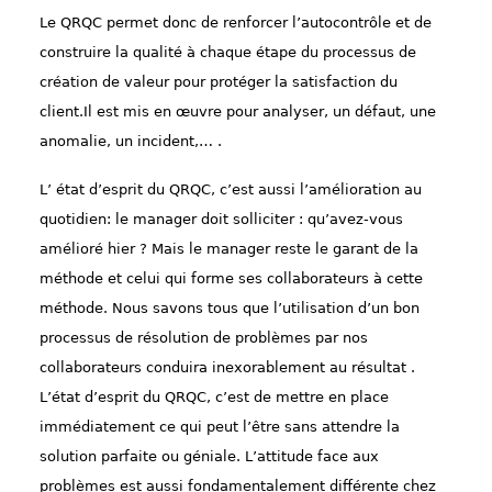
Le QRQC permet donc de renforcer l’autocontrôle et de
construire la qualité à chaque étape du processus de
création de valeur pour protéger la satisfaction du
client.I
l est mis en œuvre pour analyser, un défaut, une
anomalie, un incident,… .
L’ état d’esprit du QRQC, c’est aussi l’amélioration au
quotidien: le manager doit solliciter : qu’avez-vous
amélioré hier ? Mais le manager reste le garant de la
méthode et celui qui forme ses collaborateurs à cette
méthode. Nous savons tous que l’utilisation d’un bon
processus de résolution de problèmes par nos
collaborateurs conduira inexorablement au résultat .
L’état d’esprit du QRQC, c’est de mettre en place
immédiatement ce qui peut l’être sans attendre la
solution parfaite ou géniale. L’attitude face aux
problèmes est aussi fondamentalement différente chez