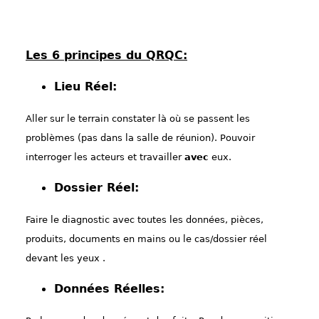
Les 6 principes du QRQC:
Lieu Réel:
Aller sur le terrain constater là où se passent les
problèmes (pas dans la salle de réunion). Pouvoir
interroger les acteurs et travailler
avec
eux.
Dossier Réel:
Faire le diagnostic avec toutes les données, pièces,
produits, documents en mains ou le cas/dossier réel
devant les yeux .
Données Réelles: