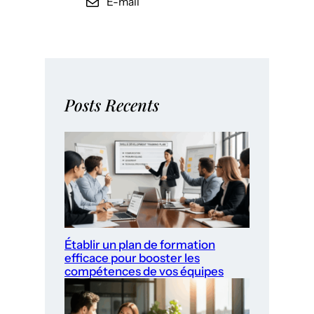
E-mail
Posts Recents
Établir un plan de formation
efficace pour booster les
compétences de vos équipes