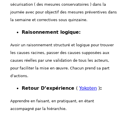
sécurisation ( des mesures conservatoires ) dans la
journée avec pour objectif des mesures préventives dans
la semaine et correctives sous quinzaine.
Raisonnement logique:
Avoir un raisonnement structuré et logique pour trouver
les causes racines, passer des causes supposées aux
causes réelles par une validation de tous les acteurs,
pour faciliter la mise en œuvre. Chacun prend sa part
d’actions.
Retour D’expérience
(
Yokoten
)
:
Apprendre en faisant, en pratiquant, en étant
accompagné par la hiérarchie.