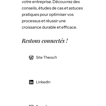
votre entreprise. Découvrez des
conseils, études de cas et astuces
pratiques pour optimiser vos
processus et réussir une
croissance durable et efficace.
Restons connectés !
Site Theos.fr
LinkedIn