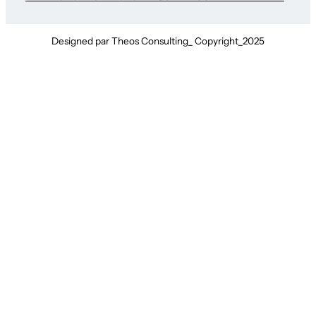
Designed par Theos Consulting_ Copyright_2025