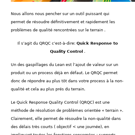
Nous allons nous pencher sur un outil puissant qui
permet de résoudre définitivement et rapidement les
problèmes de qualité rencontrées sur le terrain .
Il s’agit du QRQC c’est-à-dire:
Quick Response to
Quality Control
.
Un des gaspillages du Lean est l’ajout de valeur sur un
produit ou un process déjà en défaut. Le QRQC permet
donc de répondre au plus tôt dans votre process à la non-
qualité et cela au plus prés du terrain.
Le Quick Response Quality Control (QRQC) est une
méthode de résolution de problèmes orientée « terrain ».
Clairement, elle permet de résoudre la non-qualité dans
des délais très courts ( objectif < une journée), en
impliquant toutes les fonctions concernées : supports,