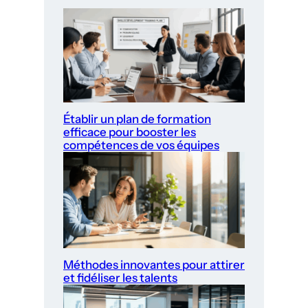
Établir un plan de formation
efficace pour booster les
compétences de vos équipes
Méthodes innovantes pour attirer
et fidéliser les talents