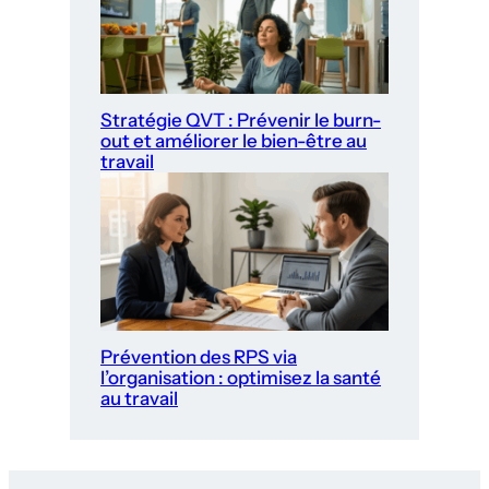
Stratégie QVT : Prévenir le burn-
out et améliorer le bien-être au
travail
Prévention des RPS via
l’organisation : optimisez la santé
au travail