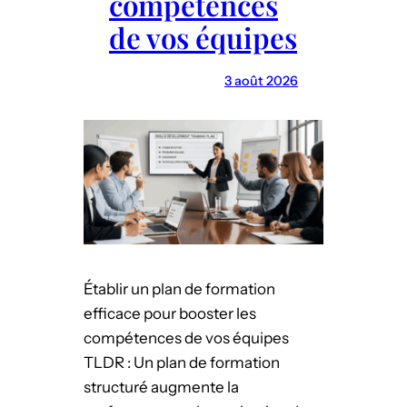
compétences
de vos équipes
3 août 2026
Établir un plan de formation
efficace pour booster les
compétences de vos équipes
TLDR : Un plan de formation
structuré augmente la